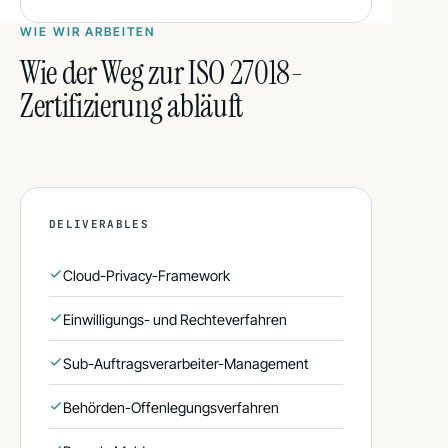
WIE WIR ARBEITEN
Wie der Weg zur ISO 27018-
Zertifizierung abläuft
DELIVERABLES
Cloud-Privacy-Framework
Einwilligungs- und Rechteverfahren
Sub-Auftragsverarbeiter-Management
Behörden-Offenlegungsverfahren