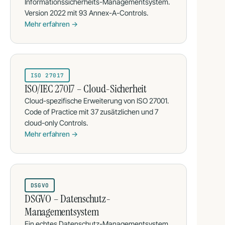
Informationssicherheits-Managementsystem.
Version 2022 mit 93 Annex-A-Controls.
Mehr erfahren →
ISO 27017
ISO/IEC 27017 – Cloud-Sicherheit
Cloud-spezifische Erweiterung von ISO 27001.
Code of Practice mit 37 zusätzlichen und 7
cloud-only Controls.
Mehr erfahren →
DSGVO
DSGVO – Datenschutz-
Managementsystem
Ein echtes Datenschutz-Managementsystem,