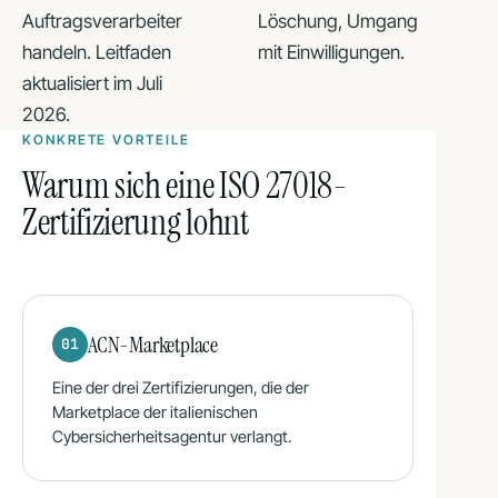
Auftragsverarbeiter
Löschung, Umgang
handeln. Leitfaden
mit Einwilligungen.
aktualisiert im Juli
2026.
KONKRETE VORTEILE
Warum sich eine ISO 27018-
Zertifizierung lohnt
ACN-Marketplace
01
Eine der drei Zertifizierungen, die der
Marketplace der italienischen
Cybersicherheitsagentur verlangt.