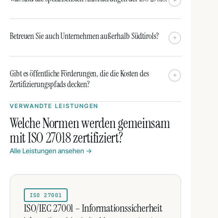
+
Betreuen Sie auch Unternehmen außerhalb Südtirols?
+
Gibt es öffentliche Förderungen, die die Kosten des
+
Zertifizierungspfads decken?
VERWANDTE LEISTUNGEN
Welche Normen werden gemeinsam
mit ISO 27018 zertifiziert?
Alle Leistungen ansehen →
ISO 27001
ISO/IEC 27001 – Informationssicherheit