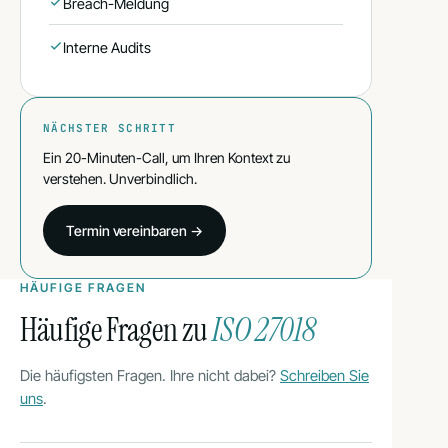
Breach-Meldung
Interne Audits
NÄCHSTER SCHRITT
Ein 20-Minuten-Call, um Ihren Kontext zu
verstehen. Unverbindlich.
Termin vereinbaren →
HÄUFIGE FRAGEN
Häufige Fragen zu
ISO 27018
Die häufigsten Fragen. Ihre nicht dabei?
Schreiben Sie
uns
.