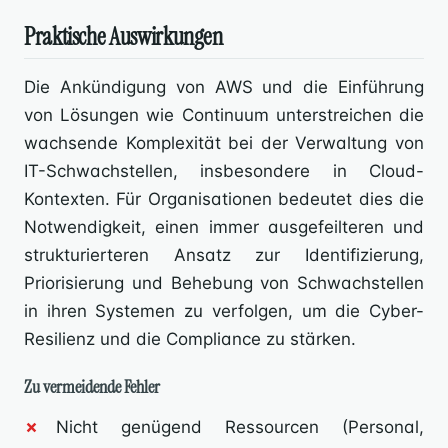
Praktische Auswirkungen
Die Ankündigung von AWS und die Einführung
von Lösungen wie Continuum unterstreichen die
wachsende Komplexität bei der Verwaltung von
IT-Schwachstellen, insbesondere in Cloud-
Kontexten. Für Organisationen bedeutet dies die
Notwendigkeit, einen immer ausgefeilteren und
strukturierteren Ansatz zur Identifizierung,
Priorisierung und Behebung von Schwachstellen
in ihren Systemen zu verfolgen, um die Cyber-
Resilienz und die Compliance zu stärken.
Zu vermeidende Fehler
Nicht genügend Ressourcen (Personal,