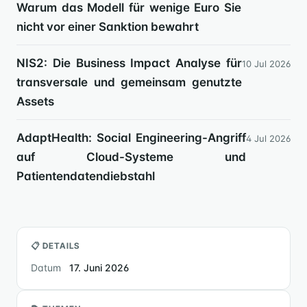
Warum das Modell für wenige Euro Sie
nicht vor einer Sanktion bewahrt
NIS2: Die Business Impact Analyse für
10 Jul 2026
transversale und gemeinsam genutzte
Assets
AdaptHealth: Social Engineering-Angriff
4 Jul 2026
auf Cloud-Systeme und
Patientendatendiebstahl
📋 DETAILS
Datum
17. Juni 2026