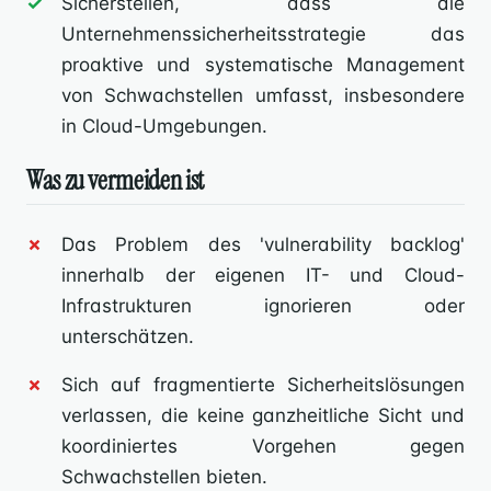
Sicherstellen, dass die
Unternehmenssicherheitsstrategie das
proaktive und systematische Management
von Schwachstellen umfasst, insbesondere
in Cloud-Umgebungen.
Was zu vermeiden ist
Das Problem des 'vulnerability backlog'
innerhalb der eigenen IT- und Cloud-
Infrastrukturen ignorieren oder
unterschätzen.
Sich auf fragmentierte Sicherheitslösungen
verlassen, die keine ganzheitliche Sicht und
koordiniertes Vorgehen gegen
Schwachstellen bieten.