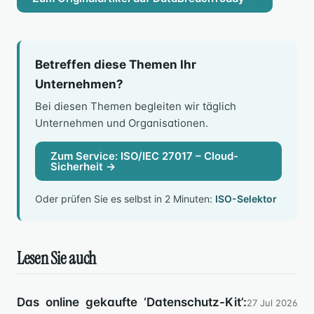
Betreffen diese Themen Ihr
Unternehmen?
Bei diesen Themen begleiten wir täglich
Unternehmen und Organisationen.
Zum Service: ISO/IEC 27017 – Cloud-
Sicherheit →
Oder prüfen Sie es selbst in 2 Minuten:
ISO-Selektor
Lesen Sie auch
Das online gekaufte ‘Datenschutz-Kit’:
27 Jul 2026