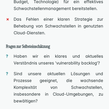
Budget, Technologie) für ein effektives
Schwachstellenmanagement bereitstellen.
Das Fehlen einer klaren Strategie zur
Behebung von Schwachstellen in genutzten
Cloud-Diensten.
Fragen zur Selbsteinschätzung
Haben wir ein klares und aktuelles
Verständnis unseres 'vulnerability backlog'?
Sind unsere aktuellen Lösungen und
Prozesse geeignet, die wachsende
Komplexität von Schwachstellen,
insbesondere in Cloud-Umgebungen, zu
bewältigen?