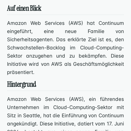
Auf einen Blick
Amazon Web Services (AWS) hat Continuum
eingeführt, eine neue Familie von
Sicherheitsagenten. Das erklärte Ziel ist es, den
Schwachstellen-Backlog im Cloud-Computing-
Sektor anzugehen und zu bekämpfen. Diese
Initiative wird von AWS als Geschäftsmöglichkeit
präsentiert.
Hintergrund
Amazon Web Services (AWS), ein führendes
Unternehmen im Cloud-Computing-Sektor mit
Sitz in Seattle, hat die Einführung von Continuum
angekündigt. Diese Initiative, datiert vom 17. Juni