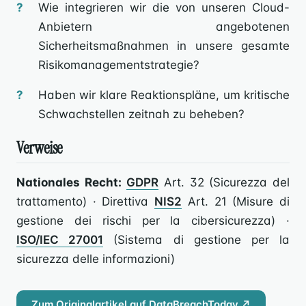
Wie integrieren wir die von unseren Cloud-
Anbietern angebotenen
Sicherheitsmaßnahmen in unsere gesamte
Risikomanagementstrategie?
Haben wir klare Reaktionspläne, um kritische
Schwachstellen zeitnah zu beheben?
Verweise
Nationales Recht:
GDPR
Art. 32 (Sicurezza del
trattamento) · Direttiva
NIS2
Art. 21 (Misure di
gestione dei rischi per la cibersicurezza) ·
ISO/IEC 27001
(Sistema di gestione per la
sicurezza delle informazioni)
Zum Originalartikel auf DataBreachToday ↗