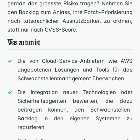
gerade das groesste Risiko tragen? Nehmen Sie
den Backlog zum Anlass, Ihre Patch-Priorisierung
nach tatsaechlicher Ausnutzbarkeit zu ordnen,
statt nur nach CVSS-Score.
Was zu tun ist
Die von Cloud-Service-Anbietern wie AWS
angebotenen Lösungen und Tools für das
Schwachstellenmanagement überwachen.
Die Integration neuer Technologien oder
Sicherheitsagenten bewerten, die dazu
beitragen können, den Schwachstellen-
Backlog in den eigenen Systemen zu
reduzieren.