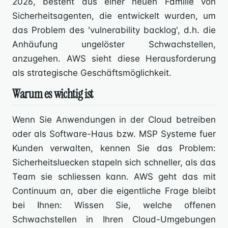
2026, besteht aus einer neuen Familie von
Sicherheitsagenten, die entwickelt wurden, um
das Problem des 'vulnerability backlog', d.h. die
Anhäufung ungelöster Schwachstellen,
anzugehen. AWS sieht diese Herausforderung
als strategische Geschäftsmöglichkeit.
Warum es wichtig ist
Wenn Sie Anwendungen in der Cloud betreiben
oder als Software-Haus bzw. MSP Systeme fuer
Kunden verwalten, kennen Sie das Problem:
Sicherheitsluecken stapeln sich schneller, als das
Team sie schliessen kann. AWS geht das mit
Continuum an, aber die eigentliche Frage bleibt
bei Ihnen: Wissen Sie, welche offenen
Schwachstellen in Ihren Cloud-Umgebungen