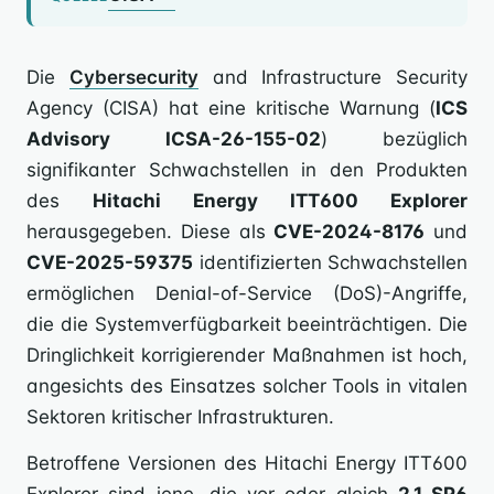
Die
Cybersecurity
and Infrastructure Security
Agency (CISA) hat eine kritische Warnung (
ICS
Advisory ICSA-26-155-02
) bezüglich
signifikanter Schwachstellen in den Produkten
des
Hitachi Energy ITT600 Explorer
herausgegeben. Diese als
CVE-2024-8176
und
CVE-2025-59375
identifizierten Schwachstellen
ermöglichen Denial-of-Service (DoS)-Angriffe,
die die Systemverfügbarkeit beeinträchtigen. Die
Dringlichkeit korrigierender Maßnahmen ist hoch,
angesichts des Einsatzes solcher Tools in vitalen
Sektoren kritischer Infrastrukturen.
Betroffene Versionen des Hitachi Energy ITT600