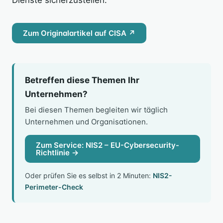
Dienste sicherzustellen.
Zum Originalartikel auf CISA ↗
Betreffen diese Themen Ihr
Unternehmen?
Bei diesen Themen begleiten wir täglich
Unternehmen und Organisationen.
Zum Service: NIS2 – EU-Cybersecurity-
Richtlinie →
Oder prüfen Sie es selbst in 2 Minuten:
NIS2-
Perimeter-Check