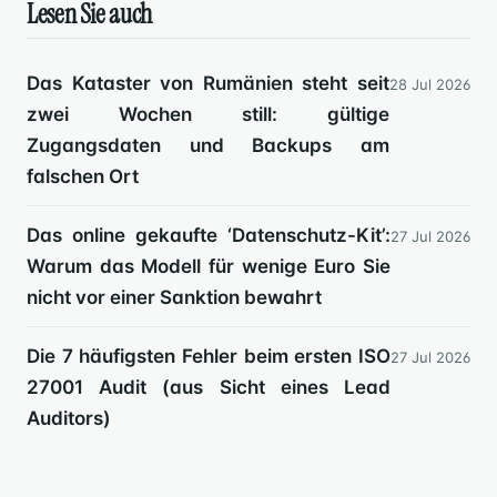
Lesen Sie auch
Das Kataster von Rumänien steht seit
28 Jul 2026
zwei Wochen still: gültige
Zugangsdaten und Backups am
falschen Ort
Das online gekaufte ‘Datenschutz-Kit’:
27 Jul 2026
Warum das Modell für wenige Euro Sie
nicht vor einer Sanktion bewahrt
Die 7 häufigsten Fehler beim ersten ISO
27 Jul 2026
27001 Audit (aus Sicht eines Lead
Auditors)