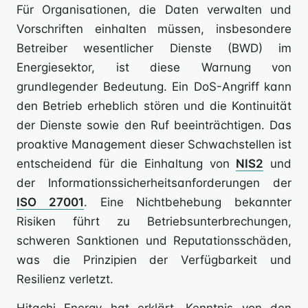
Für Organisationen, die Daten verwalten und
Vorschriften einhalten müssen, insbesondere
Betreiber wesentlicher Dienste (BWD) im
Energiesektor, ist diese Warnung von
grundlegender Bedeutung. Ein DoS-Angriff kann
den Betrieb erheblich stören und die Kontinuität
der Dienste sowie den Ruf beeinträchtigen. Das
proaktive Management dieser Schwachstellen ist
entscheidend für die Einhaltung von
NIS2
und
der Informationssicherheitsanforderungen der
ISO 27001
. Eine Nichtbehebung bekannter
Risiken führt zu Betriebsunterbrechungen,
schweren Sanktionen und Reputationsschäden,
was die Prinzipien der Verfügbarkeit und
Resilienz verletzt.