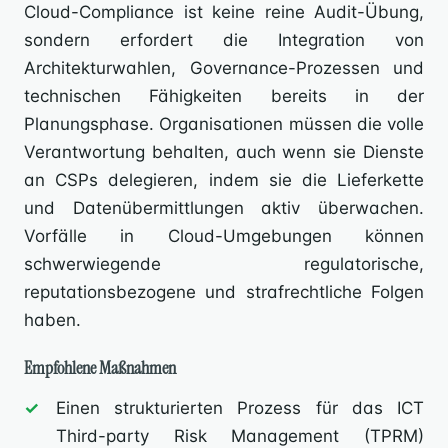
Cloud-Compliance ist keine reine Audit-Übung,
sondern erfordert die Integration von
Architekturwahlen, Governance-Prozessen und
technischen Fähigkeiten bereits in der
Planungsphase. Organisationen müssen die volle
Verantwortung behalten, auch wenn sie Dienste
an CSPs delegieren, indem sie die Lieferkette
und Datenübermittlungen aktiv überwachen.
Vorfälle in Cloud-Umgebungen können
schwerwiegende regulatorische,
reputationsbezogene und strafrechtliche Folgen
haben.
Empfohlene Maßnahmen
Einen strukturierten Prozess für das ICT
Third-party Risk Management (TPRM)