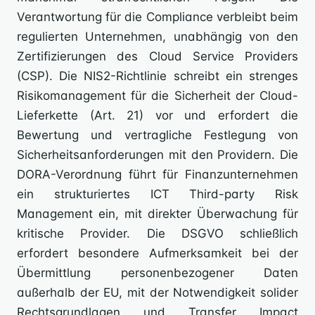
Verantwortung für die Compliance verbleibt beim
regulierten Unternehmen, unabhängig von den
Zertifizierungen des Cloud Service Providers
(CSP). Die NIS2-Richtlinie schreibt ein strenges
Risikomanagement für die Sicherheit der Cloud-
Lieferkette (Art. 21) vor und erfordert die
Bewertung und vertragliche Festlegung von
Sicherheitsanforderungen mit den Providern. Die
DORA-Verordnung führt für Finanzunternehmen
ein strukturiertes ICT Third-party Risk
Management ein, mit direkter Überwachung für
kritische Provider. Die DSGVO schließlich
erfordert besondere Aufmerksamkeit bei der
Übermittlung personenbezogener Daten
außerhalb der EU, mit der Notwendigkeit solider
Rechtsgrundlagen und Transfer Impact