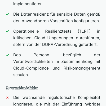
implementieren.
Die Datenresidenz für sensible Daten gemäß
den anwendbaren Vorschriften konfigurieren.
Operationelle Resilienztests (TLPT) in
kritischen Cloud-Umgebungen durchführen,
sofern von der DORA-Verordnung gefordert.
Das Personal bezüglich der
Verantwortlichkeiten im Zusammenhang mit
Cloud-Compliance und Risikomanagement
schulen.
Zu vermeidende Fehler
Die wachsende regulatorische Komplexität
ignorieren, die mit der Einführung hybrider