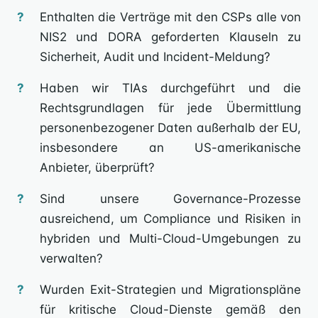
Enthalten die Verträge mit den CSPs alle von
NIS2 und DORA geforderten Klauseln zu
Sicherheit, Audit und Incident-Meldung?
Haben wir TIAs durchgeführt und die
Rechtsgrundlagen für jede Übermittlung
personenbezogener Daten außerhalb der EU,
insbesondere an US-amerikanische
Anbieter, überprüft?
Sind unsere Governance-Prozesse
ausreichend, um Compliance und Risiken in
hybriden und Multi-Cloud-Umgebungen zu
verwalten?
Wurden Exit-Strategien und Migrationspläne
für kritische Cloud-Dienste gemäß den