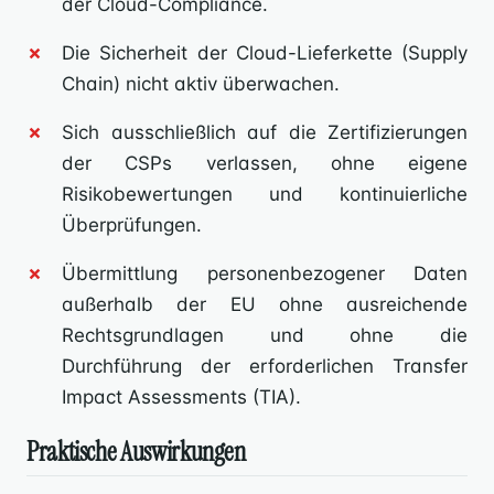
der Cloud-Compliance.
Die Sicherheit der Cloud-Lieferkette (Supply
Chain) nicht aktiv überwachen.
Sich ausschließlich auf die Zertifizierungen
der CSPs verlassen, ohne eigene
Risikobewertungen und kontinuierliche
Überprüfungen.
Übermittlung personenbezogener Daten
außerhalb der EU ohne ausreichende
Rechtsgrundlagen und ohne die
Durchführung der erforderlichen Transfer
Impact Assessments (TIA).
Praktische Auswirkungen