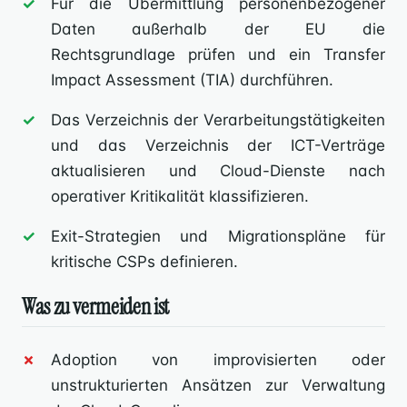
Für die Übermittlung personenbezogener
Daten außerhalb der EU die
Rechtsgrundlage prüfen und ein Transfer
Impact Assessment (TIA) durchführen.
Das Verzeichnis der Verarbeitungstätigkeiten
und das Verzeichnis der ICT-Verträge
aktualisieren und Cloud-Dienste nach
operativer Kritikalität klassifizieren.
Exit-Strategien und Migrationspläne für
kritische CSPs definieren.
Was zu vermeiden ist
Adoption von improvisierten oder
unstrukturierten Ansätzen zur Verwaltung