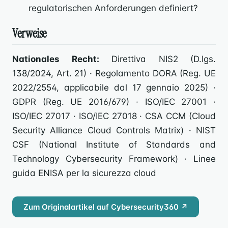
regulatorischen Anforderungen definiert?
Verweise
Nationales Recht:
Direttiva NIS2 (D.lgs.
138/2024, Art. 21) · Regolamento DORA (Reg. UE
2022/2554, applicabile dal 17 gennaio 2025) ·
GDPR (Reg. UE 2016/679) · ISO/IEC 27001 ·
ISO/IEC 27017 · ISO/IEC 27018 · CSA CCM (Cloud
Security Alliance Cloud Controls Matrix) · NIST
CSF (National Institute of Standards and
Technology Cybersecurity Framework) · Linee
guida ENISA per la sicurezza cloud
Zum Originalartikel auf Cybersecurity360 ↗