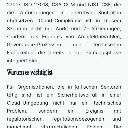
27017, ISO 27018, CSA CCM und NIST CSF, die
die Anforderungen in operative Kontrollen
übersetzen. Cloud-Compliance ist in diesem
Szenario nicht nur Audit und Zertifizierungen,
sondern das Ergebnis von Architekturwahlen,
Governance-Prozessen und technischen
Fähigkeiten, die bereits in der Planungsphase
integriert sind.
Warum es wichtig ist
Für Organisationen, die in kritischen Sektoren
tätig sind, ist ein Sicherheitsvorfall in einer
Cloud-Umgebung nicht nur ein technisches
Problem, sondern ein Ereignis mit
regulatorischen, reputationsbezogenen und
manchmal strafrechtlichen Folgen. Die