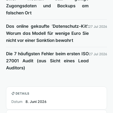
Zugangsdaten und Backups am
falschen Ort
Das online gekaufte ‘Datenschutz-Kit’:
27 Jul 2026
Warum das Modell für wenige Euro Sie
nicht vor einer Sanktion bewahrt
Die 7 häufigsten Fehler beim ersten ISO
27 Jul 2026
27001 Audit (aus Sicht eines Lead
Auditors)
📋 DETAILS
Datum
8. Juni 2026