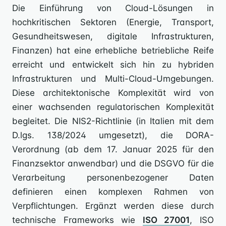
Die Einführung von Cloud-Lösungen in
hochkritischen Sektoren (Energie, Transport,
Gesundheitswesen, digitale Infrastrukturen,
Finanzen) hat eine erhebliche betriebliche Reife
erreicht und entwickelt sich hin zu hybriden
Infrastrukturen und Multi-Cloud-Umgebungen.
Diese architektonische Komplexität wird von
einer wachsenden regulatorischen Komplexität
begleitet. Die NIS2-Richtlinie (in Italien mit dem
D.lgs. 138/2024 umgesetzt), die DORA-
Verordnung (ab dem 17. Januar 2025 für den
Finanzsektor anwendbar) und die DSGVO für die
Verarbeitung personenbezogener Daten
definieren einen komplexen Rahmen von
Verpflichtungen. Ergänzt werden diese durch
technische Frameworks wie
ISO 27001
, ISO