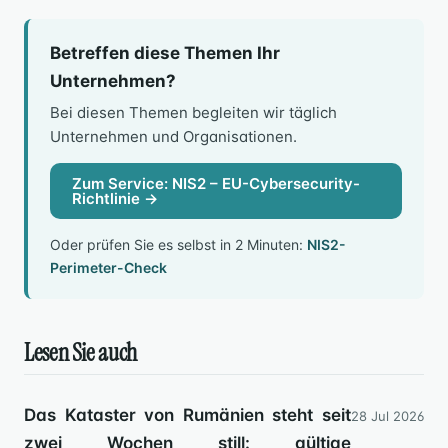
Betreffen diese Themen Ihr
Unternehmen?
Bei diesen Themen begleiten wir täglich
Unternehmen und Organisationen.
Zum Service: NIS2 – EU-Cybersecurity-
Richtlinie →
Oder prüfen Sie es selbst in 2 Minuten:
NIS2-
Perimeter-Check
Lesen Sie auch
Das Kataster von Rumänien steht seit
28 Jul 2026
zwei Wochen still: gültige