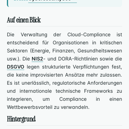
Auf einen Blick
Die Verwaltung der Cloud-Compliance ist
entscheidend für Organisationen in kritischen
Sektoren (Energie, Finanzen, Gesundheitswesen
usw.). Die
NIS2
- und DORA-Richtlinien sowie die
DSGVO
legen strukturierte Verpflichtungen fest,
die keine improvisierten Ansätze mehr zulassen.
Es ist unerlässlich, regulatorische Anforderungen
und internationale technische Frameworks zu
integrieren, um Compliance in einen
Wettbewerbsvorteil zu verwandeln.
Hintergrund