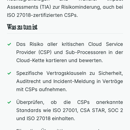
Assessments (TIA) zur Risikominderung, auch bei
ISO 27018-zertifizierten CSPs.
Was zu tun ist
Das Risiko aller kritischen Cloud Service
Provider (CSP) und Sub-Processoren in der
Cloud-Kette kartieren und bewerten.
Spezifische Vertragsklauseln zu Sicherheit,
Auditrecht und Incident-Meldung in Verträge
mit CSPs aufnehmen.
Überprüfen, ob die CSPs anerkannte
Standards wie ISO 27001, CSA STAR, SOC 2
und ISO 27018 einhalten.