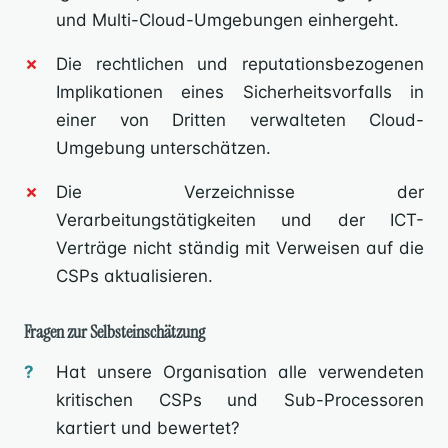
und Multi-Cloud-Umgebungen einhergeht.
Die rechtlichen und reputationsbezogenen
Implikationen eines Sicherheitsvorfalls in
einer von Dritten verwalteten Cloud-
Umgebung unterschätzen.
Die Verzeichnisse der
Verarbeitungstätigkeiten und der ICT-
Verträge nicht ständig mit Verweisen auf die
CSPs aktualisieren.
Fragen zur Selbsteinschätzung
Hat unsere Organisation alle verwendeten
kritischen CSPs und Sub-Processoren
kartiert und bewertet?