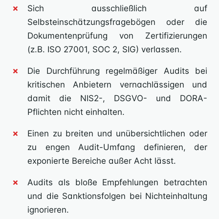
Sich ausschließlich auf
Selbsteinschätzungsfragebögen oder die
Dokumentenprüfung von Zertifizierungen
(z.B. ISO 27001, SOC 2, SIG) verlassen.
Die Durchführung regelmäßiger Audits bei
kritischen Anbietern vernachlässigen und
damit die NIS2-, DSGVO- und DORA-
Pflichten nicht einhalten.
Einen zu breiten und unübersichtlichen oder
zu engen Audit-Umfang definieren, der
exponierte Bereiche außer Acht lässt.
Audits als bloße Empfehlungen betrachten
und die Sanktionsfolgen bei Nichteinhaltung
ignorieren.