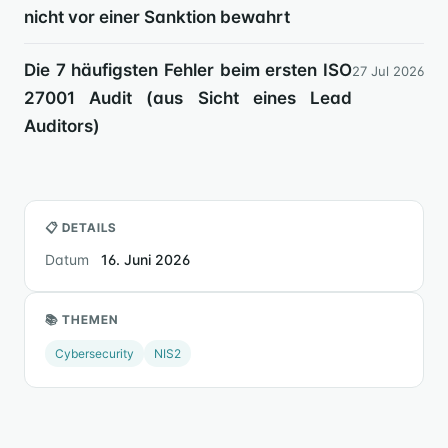
nicht vor einer Sanktion bewahrt
Die 7 häufigsten Fehler beim ersten ISO
27 Jul 2026
27001 Audit (aus Sicht eines Lead
Auditors)
📋 DETAILS
Datum
16. Juni 2026
📚 THEMEN
Cybersecurity
NIS2