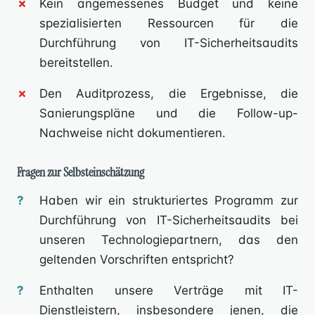
Kein angemessenes Budget und keine
spezialisierten Ressourcen für die
Durchführung von IT-Sicherheitsaudits
bereitstellen.
Den Auditprozess, die Ergebnisse, die
Sanierungspläne und die Follow-up-
Nachweise nicht dokumentieren.
Fragen zur Selbsteinschätzung
Haben wir ein strukturiertes Programm zur
Durchführung von IT-Sicherheitsaudits bei
unseren Technologiepartnern, das den
geltenden Vorschriften entspricht?
Enthalten unsere Verträge mit IT-
Dienstleistern, insbesondere jenen, die