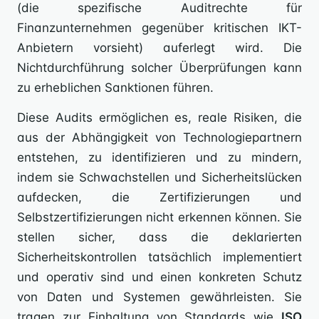
(die spezifische Auditrechte für
Finanzunternehmen gegenüber kritischen IKT-
Anbietern vorsieht) auferlegt wird. Die
Nichtdurchführung solcher Überprüfungen kann
zu erheblichen Sanktionen führen.
Diese Audits ermöglichen es, reale Risiken, die
aus der Abhängigkeit von Technologiepartnern
entstehen, zu identifizieren und zu mindern,
indem sie Schwachstellen und Sicherheitslücken
aufdecken, die Zertifizierungen und
Selbstzertifizierungen nicht erkennen können. Sie
stellen sicher, dass die deklarierten
Sicherheitskontrollen tatsächlich implementiert
und operativ sind und einen konkreten Schutz
von Daten und Systemen gewährleisten. Sie
tragen zur Einhaltung von Standards wie
ISO