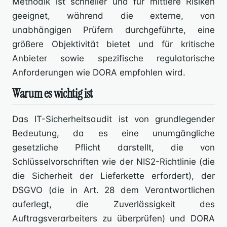
Methodik ist schneller und für mittlere Risiken
geeignet, während die externe, von
unabhängigen Prüfern durchgeführte, eine
größere Objektivität bietet und für kritische
Anbieter sowie spezifische regulatorische
Anforderungen wie DORA empfohlen wird.
Warum es wichtig ist
Das IT-Sicherheitsaudit ist von grundlegender
Bedeutung, da es eine unumgängliche
gesetzliche Pflicht darstellt, die von
Schlüsselvorschriften wie der NIS2-Richtlinie (die
die Sicherheit der Lieferkette erfordert), der
DSGVO (die in Art. 28 dem Verantwortlichen
auferlegt, die Zuverlässigkeit des
Auftragsverarbeiters zu überprüfen) und DORA