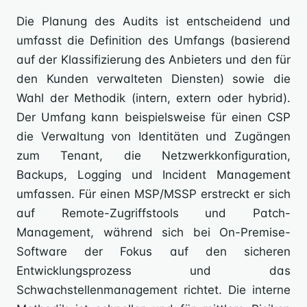
Die Planung des Audits ist entscheidend und
umfasst die Definition des Umfangs (basierend
auf der Klassifizierung des Anbieters und den für
den Kunden verwalteten Diensten) sowie die
Wahl der Methodik (intern, extern oder hybrid).
Der Umfang kann beispielsweise für einen CSP
die Verwaltung von Identitäten und Zugängen
zum Tenant, die Netzwerkkonfiguration,
Backups, Logging und Incident Management
umfassen. Für einen MSP/MSSP erstreckt er sich
auf Remote-Zugriffstools und Patch-
Management, während sich bei On-Premise-
Software der Fokus auf den sicheren
Entwicklungsprozess und das
Schwachstellenmanagement richtet. Die interne