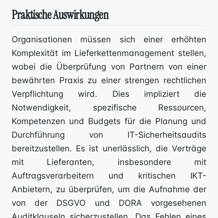
Praktische Auswirkungen
Organisationen müssen sich einer erhöhten
Komplexität im Lieferkettenmanagement stellen,
wobei die Überprüfung von Partnern von einer
bewährten Praxis zu einer strengen rechtlichen
Verpflichtung wird. Dies impliziert die
Notwendigkeit, spezifische Ressourcen,
Kompetenzen und Budgets für die Planung und
Durchführung von IT-Sicherheitsaudits
bereitzustellen. Es ist unerlässlich, die Verträge
mit Lieferanten, insbesondere mit
Auftragsverarbeitern und kritischen IKT-
Anbietern, zu überprüfen, um die Aufnahme der
von der DSGVO und DORA vorgesehenen
Auditklauseln sicherzustellen. Das Fehlen eines