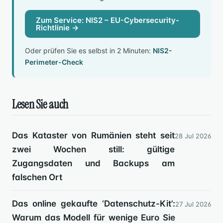
Zum Service: NIS2 – EU-Cybersecurity-
Richtlinie →
Oder prüfen Sie es selbst in 2 Minuten:
NIS2-
Perimeter-Check
Lesen Sie auch
Das Kataster von Rumänien steht seit
28 Jul 2026
zwei Wochen still: gültige
Zugangsdaten und Backups am
falschen Ort
Das online gekaufte ‘Datenschutz-Kit’:
27 Jul 2026
Warum das Modell für wenige Euro Sie