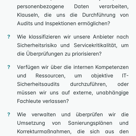
personenbezogene Daten verarbeiten,
Klauseln, die uns die Durchführung von
Audits und Inspektionen ermöglichen?
Wie klassifizieren wir unsere Anbieter nach
Sicherheitsrisiko und Servicekritikalität, um
die Überprüfungen zu priorisieren?
Verfügen wir über die internen Kompetenzen
und Ressourcen, um objektive IT-
Sicherheitsaudits durchzuführen, oder
müssen wir uns auf externe, unabhängige
Fachleute verlassen?
Wie verwalten und überprüfen wir die
Umsetzung von Sanierungsplänen und
Korrekturmaßnahmen, die sich aus den