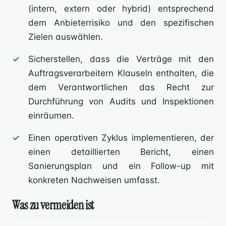
(intern, extern oder hybrid) entsprechend
dem Anbieterrisiko und den spezifischen
Zielen auswählen.
Sicherstellen, dass die Verträge mit den
Auftragsverarbeitern Klauseln enthalten, die
dem Verantwortlichen das Recht zur
Durchführung von Audits und Inspektionen
einräumen.
Einen operativen Zyklus implementieren, der
einen detaillierten Bericht, einen
Sanierungsplan und ein Follow-up mit
konkreten Nachweisen umfasst.
Was zu vermeiden ist