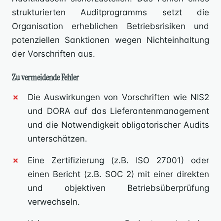
strukturierten Auditprogramms setzt die
Organisation erheblichen Betriebsrisiken und
potenziellen Sanktionen wegen Nichteinhaltung
der Vorschriften aus.
Zu vermeidende Fehler
Die Auswirkungen von Vorschriften wie NIS2
und DORA auf das Lieferantenmanagement
und die Notwendigkeit obligatorischer Audits
unterschätzen.
Eine Zertifizierung (z.B. ISO 27001) oder
einen Bericht (z.B. SOC 2) mit einer direkten
und objektiven Betriebsüberprüfung
verwechseln.