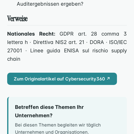
Auditergebnissen ergeben?
Verweise
Nationales Recht:
GDPR art. 28 comma 3
lettera h · Direttiva NIS2 art. 21 · DORA · ISO/IEC
27001 · Linee guida ENISA sul rischio supply
chain
Zum Originalartikel auf Cybersecurity360 ↗
Betreffen diese Themen Ihr
Unternehmen?
Bei diesen Themen begleiten wir täglich
Unternehmen und Organisationen.