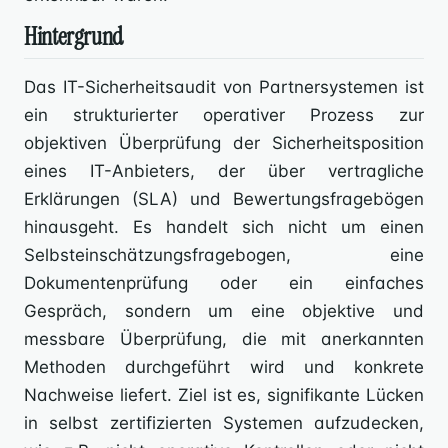
Hintergrund
Das IT-Sicherheitsaudit von Partnersystemen ist
ein strukturierter operativer Prozess zur
objektiven Überprüfung der Sicherheitsposition
eines IT-Anbieters, der über vertragliche
Erklärungen (SLA) und Bewertungsfragebögen
hinausgeht. Es handelt sich nicht um einen
Selbsteinschätzungsfragebogen, eine
Dokumentenprüfung oder ein einfaches
Gespräch, sondern um eine objektive und
messbare Überprüfung, die mit anerkannten
Methoden durchgeführt wird und konkrete
Nachweise liefert. Ziel ist es, signifikante Lücken
in selbst zertifizierten Systemen aufzudecken,