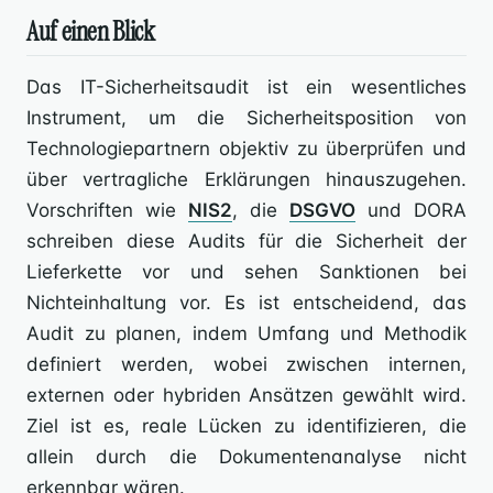
Auf einen Blick
Das IT-Sicherheitsaudit ist ein wesentliches
Instrument, um die Sicherheitsposition von
Technologiepartnern objektiv zu überprüfen und
über vertragliche Erklärungen hinauszugehen.
Vorschriften wie
NIS2
, die
DSGVO
und DORA
schreiben diese Audits für die Sicherheit der
Lieferkette vor und sehen Sanktionen bei
Nichteinhaltung vor. Es ist entscheidend, das
Audit zu planen, indem Umfang und Methodik
definiert werden, wobei zwischen internen,
externen oder hybriden Ansätzen gewählt wird.
Ziel ist es, reale Lücken zu identifizieren, die
allein durch die Dokumentenanalyse nicht
erkennbar wären.