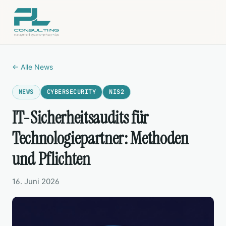
← Alle News
NEWS
CYBERSECURITY
NIS2
IT-Sicherheitsaudits für
Technologiepartner: Methoden
und Pflichten
16. Juni 2026