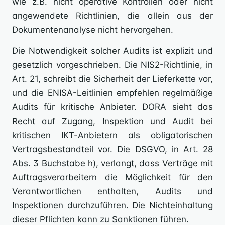
wie z.B. nicht operative Kontrollen oder nicht
angewendete Richtlinien, die allein aus der
Dokumentenanalyse nicht hervorgehen.
Die Notwendigkeit solcher Audits ist explizit und
gesetzlich vorgeschrieben. Die NIS2-Richtlinie, in
Art. 21, schreibt die Sicherheit der Lieferkette vor,
und die ENISA-Leitlinien empfehlen regelmäßige
Audits für kritische Anbieter. DORA sieht das
Recht auf Zugang, Inspektion und Audit bei
kritischen IKT-Anbietern als obligatorischen
Vertragsbestandteil vor. Die DSGVO, in Art. 28
Abs. 3 Buchstabe h), verlangt, dass Verträge mit
Auftragsverarbeitern die Möglichkeit für den
Verantwortlichen enthalten, Audits und
Inspektionen durchzuführen. Die Nichteinhaltung
dieser Pflichten kann zu Sanktionen führen.