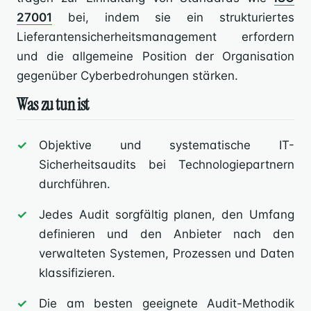
27001
bei, indem sie ein strukturiertes
Lieferantensicherheitsmanagement erfordern
und die allgemeine Position der Organisation
gegenüber Cyberbedrohungen stärken.
Was zu tun ist
Objektive und systematische IT-
Sicherheitsaudits bei Technologiepartnern
durchführen.
Jedes Audit sorgfältig planen, den Umfang
definieren und den Anbieter nach den
verwalteten Systemen, Prozessen und Daten
klassifizieren.
Die am besten geeignete Audit-Methodik