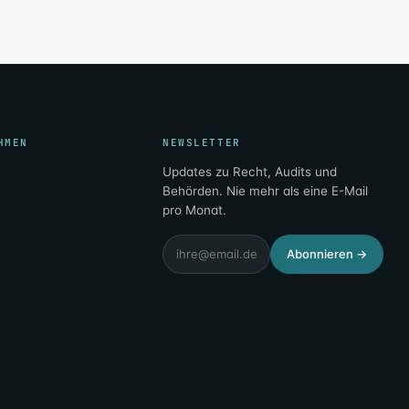
HMEN
NEWSLETTER
Updates zu Recht, Audits und
Behörden. Nie mehr als eine E-Mail
pro Monat.
Email
Abonnieren
→