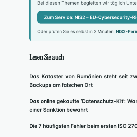
Bei diesen Themen begleiten wir täglich Unt
Zum Service: NIS2 – EU-Cybersecurity-Ri
Oder prüfen Sie es selbst in 2 Minuten:
NIS2-Per
Lesen Sie auch
Das Kataster von Rumänien steht seit zw
Backups am falschen Ort
Das online gekaufte ‘Datenschutz-Kit’: War
einer Sanktion bewahrt
Die 7 häufigsten Fehler beim ersten ISO 270