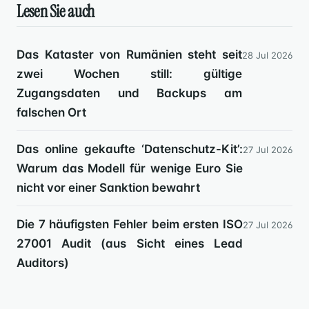
Lesen Sie auch
Das Kataster von Rumänien steht seit
28 Jul 2026
zwei Wochen still: gültige
Zugangsdaten und Backups am
falschen Ort
Das online gekaufte ‘Datenschutz-Kit’:
27 Jul 2026
Warum das Modell für wenige Euro Sie
nicht vor einer Sanktion bewahrt
Die 7 häufigsten Fehler beim ersten ISO
27 Jul 2026
27001 Audit (aus Sicht eines Lead
Auditors)