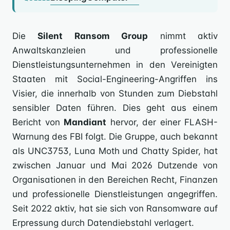
Die
Silent Ransom Group
nimmt aktiv
Anwaltskanzleien und professionelle
Dienstleistungsunternehmen in den Vereinigten
Staaten mit Social-Engineering-Angriffen ins
Visier, die innerhalb von Stunden zum Diebstahl
sensibler Daten führen. Dies geht aus einem
Bericht von
Mandiant
hervor, der einer FLASH-
Warnung des FBI folgt. Die Gruppe, auch bekannt
als UNC3753, Luna Moth und Chatty Spider, hat
zwischen Januar und Mai 2026 Dutzende von
Organisationen in den Bereichen Recht, Finanzen
und professionelle Dienstleistungen angegriffen.
Seit 2022 aktiv, hat sie sich von Ransomware auf
Erpressung durch Datendiebstahl verlagert.