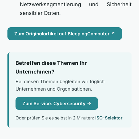
Netzwerksegmentierung und Sicherheit
sensibler Daten.
Zum Originalartikel auf BleepingComputer ↗
Betreffen diese Themen Ihr
Unternehmen?
Bei diesen Themen begleiten wir täglich
Unternehmen und Organisationen.
Zum Service: Cybersecurity →
Oder prüfen Sie es selbst in 2 Minuten:
ISO-Selektor