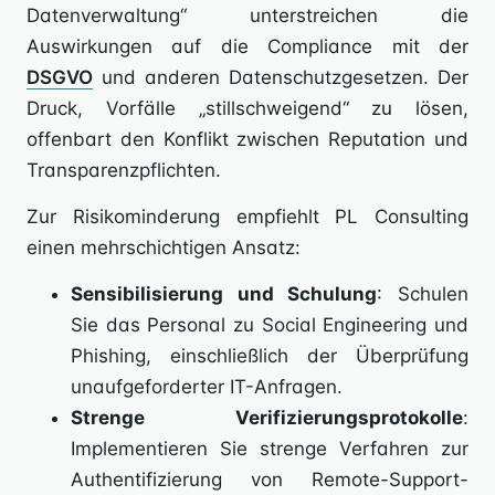
Datenverwaltung“ unterstreichen die
Auswirkungen auf die Compliance mit der
DSGVO
und anderen Datenschutzgesetzen. Der
Druck, Vorfälle „stillschweigend“ zu lösen,
offenbart den Konflikt zwischen Reputation und
Transparenzpflichten.
Zur Risikominderung empfiehlt PL Consulting
einen mehrschichtigen Ansatz:
Sensibilisierung und Schulung
: Schulen
Sie das Personal zu Social Engineering und
Phishing, einschließlich der Überprüfung
unaufgeforderter IT-Anfragen.
Strenge Verifizierungsprotokolle
:
Implementieren Sie strenge Verfahren zur
Authentifizierung von Remote-Support-