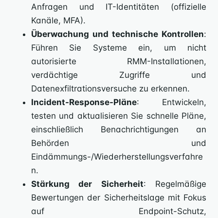
Anfragen und IT-Identitäten (offizielle
Kanäle, MFA).
Überwachung und technische Kontrollen
:
Führen Sie Systeme ein, um nicht
autorisierte RMM-Installationen,
verdächtige Zugriffe und
Datenexfiltrationsversuche zu erkennen.
Incident-Response-Pläne
: Entwickeln,
testen und aktualisieren Sie schnelle Pläne,
einschließlich Benachrichtigungen an
Behörden und
Eindämmungs-/Wiederherstellungsverfahre
n.
Stärkung der Sicherheit
: Regelmäßige
Bewertungen der Sicherheitslage mit Fokus
auf Endpoint-Schutz,