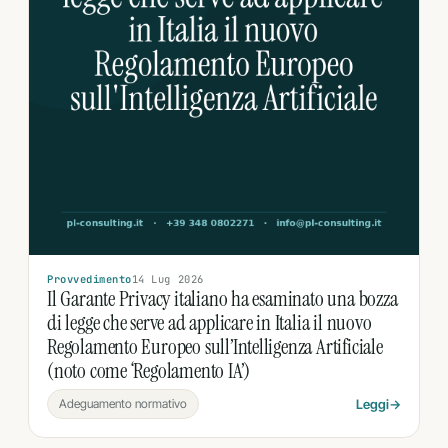
Provvedimento
14 Lug 2026
Il Garante Privacy italiano ha esaminato una bozza
di legge che serve ad applicare in Italia il nuovo
Regolamento Europeo sull’Intelligenza Artificiale
(noto come ‘Regolamento IA’)
Adeguamento normativo
Leggi
→