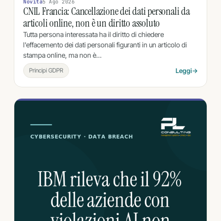
Novità
5 Ago 2026
CNIL Francia: Cancellazione dei dati personali da
articoli online, non è un diritto assoluto
Tutta persona interessata ha il diritto di chiedere
l'effacemento dei dati personali figuranti in un articolo di
stampa online, ma non è…
Principi GDPR
Leggi
→