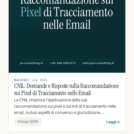
Novità
22 Lug 2026
CNIL: Domande e Risposte sulla Raccomandazione
sui Pixel di Tracciamento nelle Email
La CNIL chiarisce l'applicazione della sua
raccomandazione sui pixel e sui link di tracciamento nelle
email, inclusi aspetti di consenso e giurisdizione.…
Principi GDPR
Leggi
→