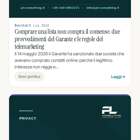
Novità
28 Lug 2026
Comprare una lista non compra il consenso: due
provvedimenti del Garante e le regole del
telemarketing
Il 14 maggio 2026 il Garante ha sanzionato due società che
avevano comprato contatti online: perché il legittimo
interesse non regge e…
Base giuridica
Leggi
→