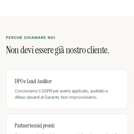
PERCHÉ CHIAMARE NOI
Non devi essere già nostro cliente.
DPO e Lead Auditor
Conosciamo il GDPR per averlo applicato, auditato e
difeso davanti al Garante. Non improvvisiamo.
Partner tecnici pronti