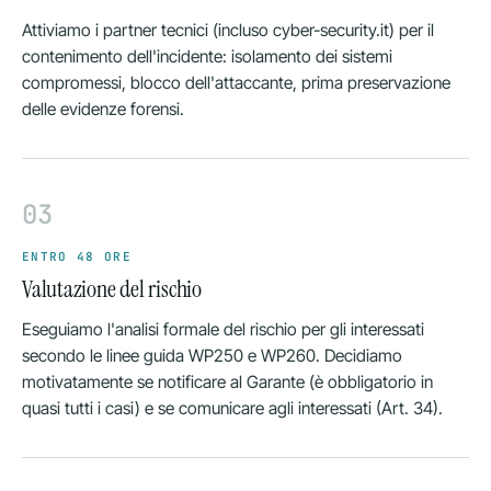
Attiviamo i partner tecnici (incluso cyber-security.it) per il
contenimento dell'incidente: isolamento dei sistemi
compromessi, blocco dell'attaccante, prima preservazione
delle evidenze forensi.
03
ENTRO 48 ORE
Valutazione del rischio
Eseguiamo l'analisi formale del rischio per gli interessati
secondo le linee guida WP250 e WP260. Decidiamo
motivatamente se notificare al Garante (è obbligatorio in
quasi tutti i casi) e se comunicare agli interessati (Art. 34).