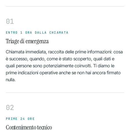
01
ENTRO 1 ORA DALLA CHIAMATA
Triage di emergenza
Chiamata immediata, raccolta delle prime informazioni: cosa
è successo, quando, come è stato scoperto, quali dati e
quali persone sono potenzialmente coinvolti. Ti diamo le
prime indicazioni operative anche se non hai ancora firmato
nulla.
02
PRIME 24 ORE
Contenimento tecnico