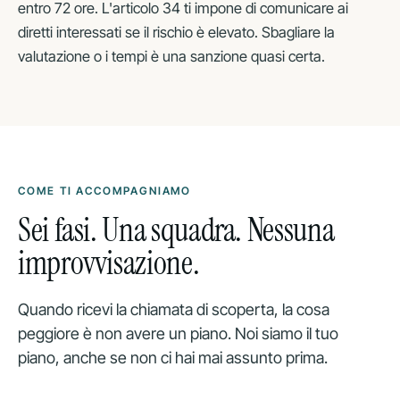
entro 72 ore. L'articolo 34 ti impone di comunicare ai
diretti interessati se il rischio è elevato. Sbagliare la
valutazione o i tempi è una sanzione quasi certa.
COME TI ACCOMPAGNIAMO
Sei fasi. Una squadra. Nessuna
improvvisazione.
Quando ricevi la chiamata di scoperta, la cosa
peggiore è non avere un piano. Noi siamo il tuo
piano, anche se non ci hai mai assunto prima.