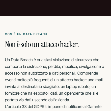
COS'È UN DATA BREACH
Non è solo un attacco hacker.
Un Data Breach è qualsiasi violazione di sicurezza che
comporta la distruzione, perdita, modifica, divulgazione o
accesso non autorizzato a dati personali. Comprende
eventi molto più frequenti di un attacco hacker: una mail
inviata al destinatario sbagliato, un laptop rubato, un
fornitore che ha esposto i dati, un dipendente che si è
portato via dati uscendo dall'azienda.
L'articolo 33 del GDPR ti impone di notificare al Garante