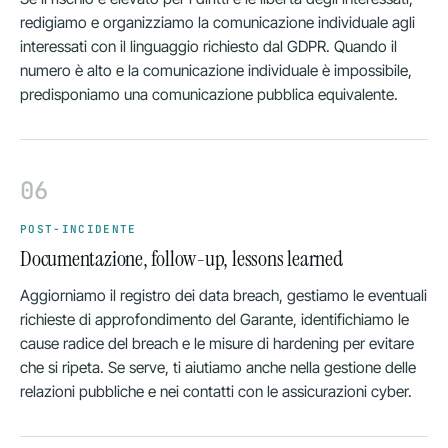
redigiamo e organizziamo la comunicazione individuale agli
interessati con il linguaggio richiesto dal GDPR. Quando il
numero è alto e la comunicazione individuale è impossibile,
predisponiamo una comunicazione pubblica equivalente.
06
POST-INCIDENTE
Documentazione, follow-up, lessons learned
Aggiorniamo il registro dei data breach, gestiamo le eventuali
richieste di approfondimento del Garante, identifichiamo le
cause radice del breach e le misure di hardening per evitare
che si ripeta. Se serve, ti aiutiamo anche nella gestione delle
relazioni pubbliche e nei contatti con le assicurazioni cyber.