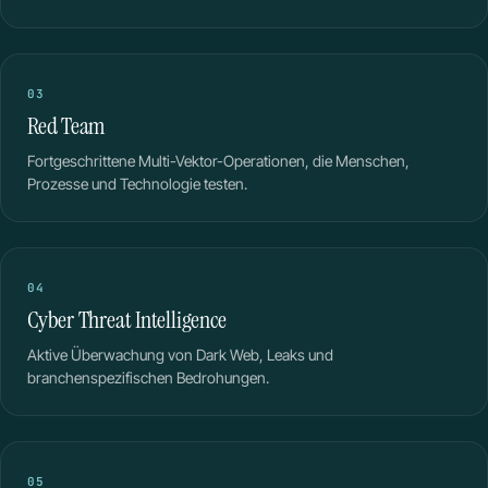
03
Red Team
Fortgeschrittene Multi-Vektor-Operationen, die Menschen,
Prozesse und Technologie testen.
04
Cyber Threat Intelligence
Aktive Überwachung von Dark Web, Leaks und
branchenspezifischen Bedrohungen.
05