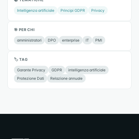
Intelligenza artificiale
Principi GDPR
Privacy
🎯 PER CHI
amministratori
DPO
enterprise
IT
PMI
🏷 TAG
Garante Privacy
GDPR
intelligenza artificiale
Protezione Dati
Relazione annuale