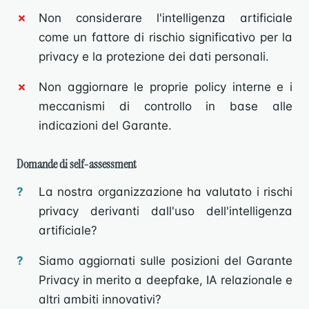
Non considerare l'intelligenza artificiale
come un fattore di rischio significativo per la
privacy e la protezione dei dati personali.
Non aggiornare le proprie policy interne e i
meccanismi di controllo in base alle
indicazioni del Garante.
Domande di self-assessment
La nostra organizzazione ha valutato i rischi
privacy derivanti dall'uso dell'intelligenza
artificiale?
Siamo aggiornati sulle posizioni del Garante
Privacy in merito a deepfake, IA relazionale e
altri ambiti innovativi?