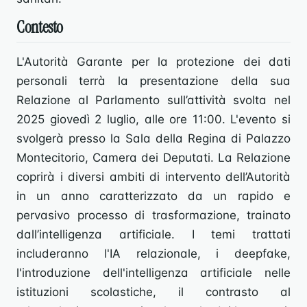
Contesto
L'Autorità Garante per la protezione dei dati
personali terrà la presentazione della sua
Relazione al Parlamento sull’attività svolta nel
2025 giovedì 2 luglio, alle ore 11:00. L'evento si
svolgerà presso la Sala della Regina di Palazzo
Montecitorio, Camera dei Deputati. La Relazione
coprirà i diversi ambiti di intervento dell’Autorità
in un anno caratterizzato da un rapido e
pervasivo processo di trasformazione, trainato
dall’intelligenza artificiale. I temi trattati
includeranno l'IA relazionale, i deepfake,
l'introduzione dell'intelligenza artificiale nelle
istituzioni scolastiche, il contrasto al