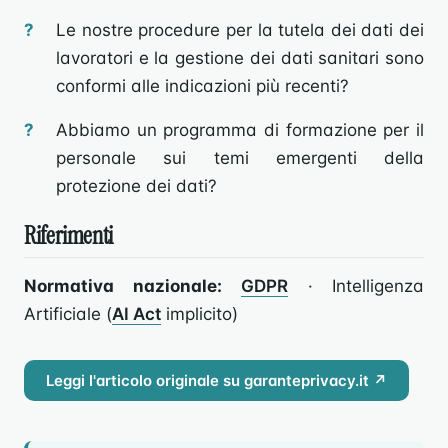
Le nostre procedure per la tutela dei dati dei
lavoratori e la gestione dei dati sanitari sono
conformi alle indicazioni più recenti?
Abbiamo un programma di formazione per il
personale sui temi emergenti della
protezione dei dati?
Riferimenti
Normativa nazionale:
GDPR
· Intelligenza
Artificiale (
AI Act
implicito)
Leggi l'articolo originale su garanteprivacy.it ↗