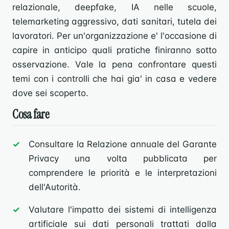
relazionale, deepfake, IA nelle scuole,
telemarketing aggressivo, dati sanitari, tutela dei
lavoratori. Per un'organizzazione e' l'occasione di
capire in anticipo quali pratiche finiranno sotto
osservazione. Vale la pena confrontare questi
temi con i controlli che hai gia' in casa e vedere
dove sei scoperto.
Cosa fare
Consultare la Relazione annuale del Garante
Privacy una volta pubblicata per
comprendere le priorità e le interpretazioni
dell'Autorità.
Valutare l'impatto dei sistemi di intelligenza
artificiale sui dati personali trattati dalla