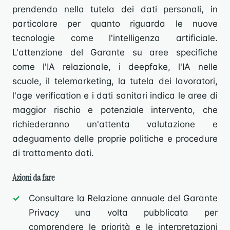
prendendo nella tutela dei dati personali, in
particolare per quanto riguarda le nuove
tecnologie come l'intelligenza artificiale.
L'attenzione del Garante su aree specifiche
come l'IA relazionale, i deepfake, l'IA nelle
scuole, il telemarketing, la tutela dei lavoratori,
l'age verification e i dati sanitari indica le aree di
maggior rischio e potenziale intervento, che
richiederanno un'attenta valutazione e
adeguamento delle proprie politiche e procedure
di trattamento dati.
Azioni da fare
Consultare la Relazione annuale del Garante
Privacy una volta pubblicata per
comprendere le priorità e le interpretazioni