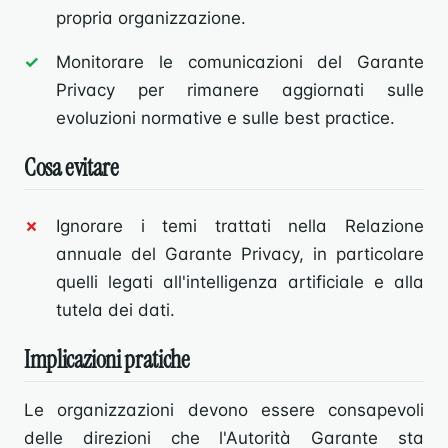
propria organizzazione.
Monitorare le comunicazioni del Garante
Privacy per rimanere aggiornati sulle
evoluzioni normative e sulle best practice.
Cosa evitare
Ignorare i temi trattati nella Relazione
annuale del Garante Privacy, in particolare
quelli legati all'intelligenza artificiale e alla
tutela dei dati.
Implicazioni pratiche
Le organizzazioni devono essere consapevoli
delle direzioni che l'Autorità Garante sta