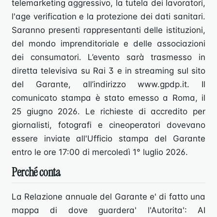
telemarketing aggressivo, la tutela dei lavoratori,
l'age verification e la protezione dei dati sanitari.
Saranno presenti rappresentanti delle istituzioni,
del mondo imprenditoriale e delle associazioni
dei consumatori. L’evento sarà trasmesso in
diretta televisiva su Rai 3 e in streaming sul sito
del Garante, all’indirizzo www.gpdp.it. Il
comunicato stampa è stato emesso a Roma, il
25 giugno 2026. Le richieste di accredito per
giornalisti, fotografi e cineoperatori dovevano
essere inviate all'Ufficio stampa del Garante
entro le ore 17:00 di mercoledì 1° luglio 2026.
Perché conta
La Relazione annuale del Garante e' di fatto una
mappa di dove guardera' l'Autorita': AI