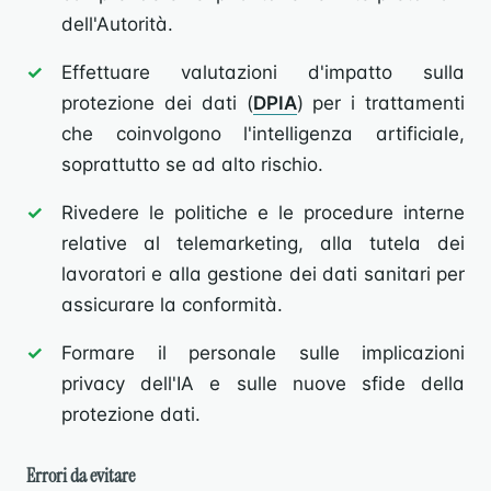
dell'Autorità.
Effettuare valutazioni d'impatto sulla
protezione dei dati (
DPIA
) per i trattamenti
che coinvolgono l'intelligenza artificiale,
soprattutto se ad alto rischio.
Rivedere le politiche e le procedure interne
relative al telemarketing, alla tutela dei
lavoratori e alla gestione dei dati sanitari per
assicurare la conformità.
Formare il personale sulle implicazioni
privacy dell'IA e sulle nuove sfide della
protezione dati.
Errori da evitare