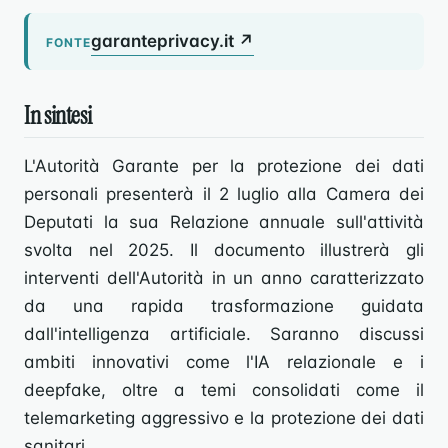
garanteprivacy.it ↗
FONTE
In sintesi
L'Autorità Garante per la protezione dei dati
personali presenterà il 2 luglio alla Camera dei
Deputati la sua Relazione annuale sull'attività
svolta nel 2025. Il documento illustrerà gli
interventi dell'Autorità in un anno caratterizzato
da una rapida trasformazione guidata
dall'intelligenza artificiale. Saranno discussi
ambiti innovativi come l'IA relazionale e i
deepfake, oltre a temi consolidati come il
telemarketing aggressivo e la protezione dei dati
sanitari.