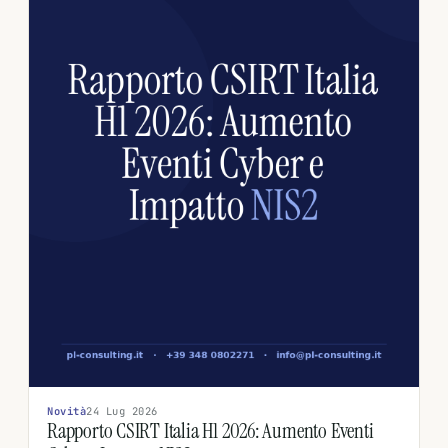
Novità
24 Lug 2026
Rapporto CSIRT Italia H1 2026: Aumento Eventi