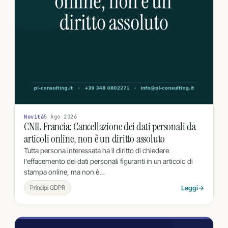
Novità
5 Ago 2026
CNIL Francia: Cancellazione dei dati personali da
articoli online, non è un diritto assoluto
Tutta persona interessata ha il diritto di chiedere
l'effacemento dei dati personali figuranti in un articolo di
stampa online, ma non è…
Principi GDPR
Leggi
→