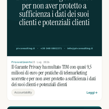
Provvedimento
23 Lug 2026
Il Garante Privacy ha multato TIM con quasi 9,5
milioni di euro per pratiche di telemarketing
scorrette e per non aver protetto a sufficienza i dati
dei suoi clienti e potenziali clienti
Accountability
Leggi
→