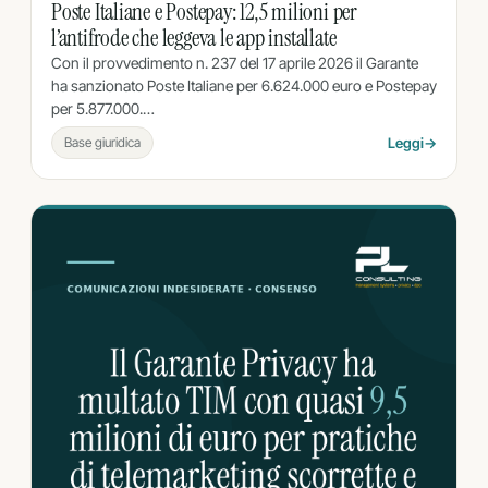
Poste Italiane e Postepay: 12,5 milioni per
l’antifrode che leggeva le app installate
Con il provvedimento n. 237 del 17 aprile 2026 il Garante
ha sanzionato Poste Italiane per 6.624.000 euro e Postepay
per 5.877.000.…
Base giuridica
Leggi
→