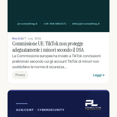
Novità
27 Lug 2026
Commissione UE: TikTok non protegge
adeguatamente i minori secondo il DSA
La Commissione europea ha inviato a TikTok conclusioni
preliminari secondo cui gli account TikTok di minori non
soddisfano le norme di sicurezza…
Privacy
Leggi
→