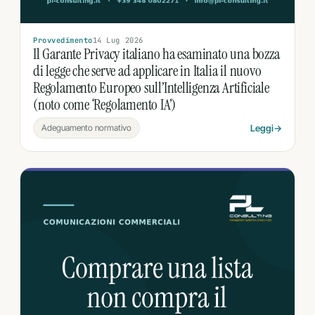
Provvedimento
14 Lug 2026
Il Garante Privacy italiano ha esaminato una bozza
di legge che serve ad applicare in Italia il nuovo
Regolamento Europeo sull’Intelligenza Artificiale
(noto come ‘Regolamento IA’)
Adeguamento normativo
Leggi
→