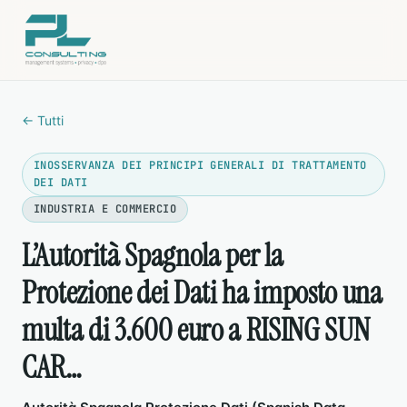
← Tutti
INOSSERVANZA DEI PRINCIPI GENERALI DI TRATTAMENTO
DEI DATI
INDUSTRIA E COMMERCIO
L’Autorità Spagnola per la
Protezione dei Dati ha imposto una
multa di 3.600 euro a RISING SUN
CAR…