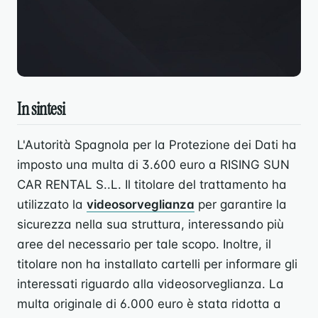
In sintesi
L'Autorità Spagnola per la Protezione dei Dati ha
imposto una multa di 3.600 euro a RISING SUN
CAR RENTAL S..L. Il titolare del trattamento ha
utilizzato la
videosorveglianza
per garantire la
sicurezza nella sua struttura, interessando più
aree del necessario per tale scopo. Inoltre, il
titolare non ha installato cartelli per informare gli
interessati riguardo alla videosorveglianza. La
multa originale di 6.000 euro è stata ridotta a