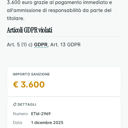
3.600 euro grazie al pagamento immediato e
all'ammissione di responsabilità da parte del
titolare.
Articoli GDPR violati
Art. 5 (1) c)
GDPR
, Art. 13 GDPR
IMPORTO SANZIONE
€ 3.600
📋 DETTAGLI
Numero
ETid-2969
Data
1 dicembre 2025