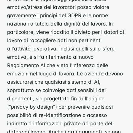
emotivo/stress dei lavoratori possa violare
gravemente i principi del GDPR e le norme
nazionali a tutela della dignità del lavoro. In
particolare, viene ribadito il divieto per i datori di
lavoro di raccogliere dati non pertinenti
all'attività lavorativa, inclusi quelli sulla sfera
emotiva, e si fa riferimento al nuovo
Regolamento AI che vieta l'inferenza delle
emozioni nel luogo di lavoro. Le aziende devono
assicurarsi che qualsiasi sistema di AI,
soprattutto se coinvolge dati sensibili dei
dipendenti, sia progettato fin dall'origine
("privacy by design") per prevenire qualsiasi
possibilità di re-identificazione o accesso
indiretto a informazioni private da parte del
datore di lavoro. Anche i dati aggregati, se non