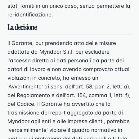
stati forniti in un unico caso, senza permettere la
re-identificazione.
La decisione
Il Garante, pur prendendo atto delle misure
adottate da Myndoor S.r.l. per escludere
l'accesso diretto ai dati personali da parte dei
datori di lavoro e non avendo comprovato attuali
violazioni in concreto, ha emesso un
'Avvertimento' ai sensi dell'art. 58, par. 2, lett. a),
del Regolamento e dell'art. 154, comma 1, lett. f),
del Codice. Il Garante ha avvertito che la
trasmissione del report aggregato da parte di
Myndoor agli enti e alle imprese clienti, potrebbe
'verosimilmente' violare il quadro normativo in
materia di protezione dei dati personali e tutela