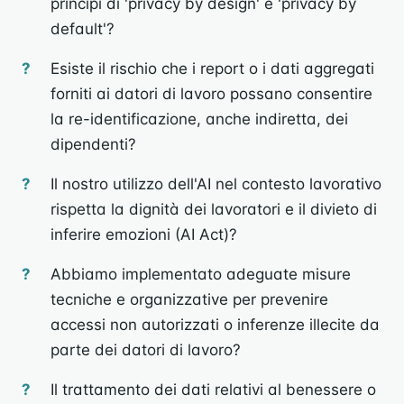
principi di 'privacy by design' e 'privacy by
default'?
Esiste il rischio che i report o i dati aggregati
forniti ai datori di lavoro possano consentire
la re-identificazione, anche indiretta, dei
dipendenti?
Il nostro utilizzo dell'AI nel contesto lavorativo
rispetta la dignità dei lavoratori e il divieto di
inferire emozioni (AI Act)?
Abbiamo implementato adeguate misure
tecniche e organizzative per prevenire
accessi non autorizzati o inferenze illecite da
parte dei datori di lavoro?
Il trattamento dei dati relativi al benessere o