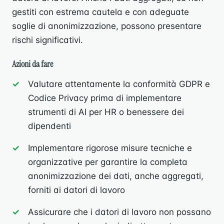
gestiti con estrema cautela e con adeguate
soglie di anonimizzazione, possono presentare
rischi significativi.
Azioni da fare
Valutare attentamente la conformità GDPR e
Codice Privacy prima di implementare
strumenti di AI per HR o benessere dei
dipendenti
Implementare rigorose misure tecniche e
organizzative per garantire la completa
anonimizzazione dei dati, anche aggregati,
forniti ai datori di lavoro
Assicurare che i datori di lavoro non possano