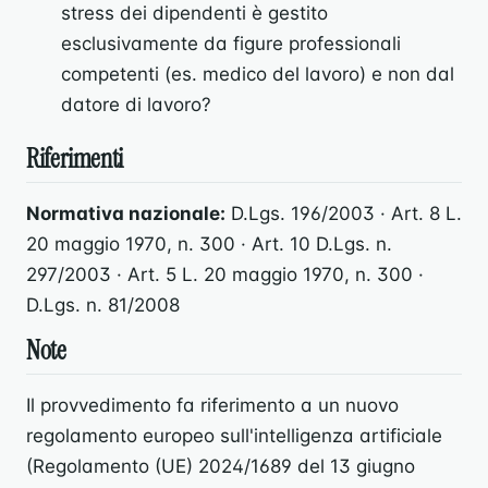
stress dei dipendenti è gestito
esclusivamente da figure professionali
competenti (es. medico del lavoro) e non dal
datore di lavoro?
Riferimenti
Normativa nazionale:
D.Lgs. 196/2003 · Art. 8 L.
20 maggio 1970, n. 300 · Art. 10 D.Lgs. n.
297/2003 · Art. 5 L. 20 maggio 1970, n. 300 ·
D.Lgs. n. 81/2008
Note
Il provvedimento fa riferimento a un nuovo
regolamento europeo sull'intelligenza artificiale
(Regolamento (UE) 2024/1689 del 13 giugno