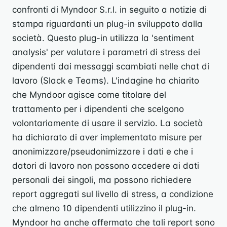
confronti di Myndoor S.r.l. in seguito a notizie di
stampa riguardanti un plug-in sviluppato dalla
società. Questo plug-in utilizza la 'sentiment
analysis' per valutare i parametri di stress dei
dipendenti dai messaggi scambiati nelle chat di
lavoro (Slack e Teams). L'indagine ha chiarito
che Myndoor agisce come titolare del
trattamento per i dipendenti che scelgono
volontariamente di usare il servizio. La società
ha dichiarato di aver implementato misure per
anonimizzare/pseudonimizzare i dati e che i
datori di lavoro non possono accedere ai dati
personali dei singoli, ma possono richiedere
report aggregati sul livello di stress, a condizione
che almeno 10 dipendenti utilizzino il plug-in.
Myndoor ha anche affermato che tali report sono