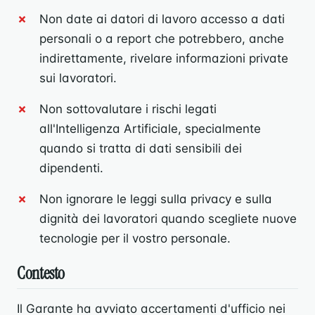
Non date ai datori di lavoro accesso a dati
personali o a report che potrebbero, anche
indirettamente, rivelare informazioni private
sui lavoratori.
Non sottovalutare i rischi legati
all'Intelligenza Artificiale, specialmente
quando si tratta di dati sensibili dei
dipendenti.
Non ignorare le leggi sulla privacy e sulla
dignità dei lavoratori quando scegliete nuove
tecnologie per il vostro personale.
Contesto
Il Garante ha avviato accertamenti d'ufficio nei