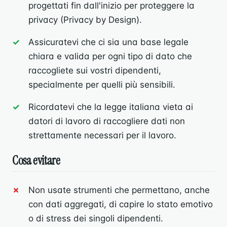
progettati fin dall'inizio per proteggere la
privacy (Privacy by Design).
Assicuratevi che ci sia una base legale
chiara e valida per ogni tipo di dato che
raccogliete sui vostri dipendenti,
specialmente per quelli più sensibili.
Ricordatevi che la legge italiana vieta ai
datori di lavoro di raccogliere dati non
strettamente necessari per il lavoro.
Cosa evitare
Non usate strumenti che permettano, anche
con dati aggregati, di capire lo stato emotivo
o di stress dei singoli dipendenti.