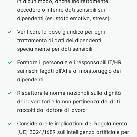
in alcun modo, anche indirettamente,
accedere o inferire dati sensibili sui
dipendenti (es. stato emotivo, stress)
Verificare la base giuridica per ogni
trattamento di dati dei dipendenti,
specialmente per dati sensibili
Formare il personale e i responsabili IT/HR
sui rischi legati all'AI e al monitoraggio dei
dipendenti
Rispettare le norme nazionali sulla dignità
dei lavoratori e la non pertinenza dei dati
raccolti dal datore di lavoro
Considerare le implicazioni del Regolamento
(UE) 2024/1689 sull'intelligenza artificiale per