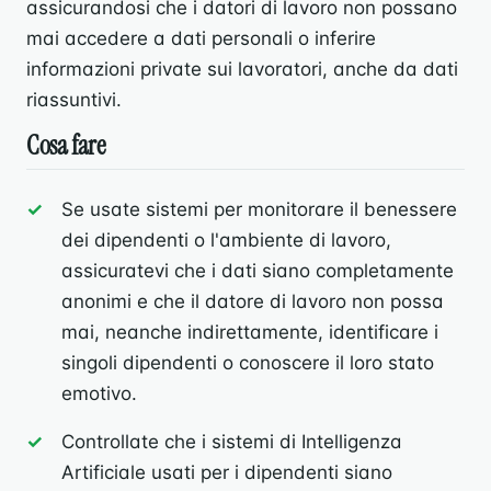
assicurandosi che i datori di lavoro non possano
mai accedere a dati personali o inferire
informazioni private sui lavoratori, anche da dati
riassuntivi.
Cosa fare
Se usate sistemi per monitorare il benessere
dei dipendenti o l'ambiente di lavoro,
assicuratevi che i dati siano completamente
anonimi e che il datore di lavoro non possa
mai, neanche indirettamente, identificare i
singoli dipendenti o conoscere il loro stato
emotivo.
Controllate che i sistemi di Intelligenza
Artificiale usati per i dipendenti siano