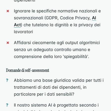
dipendenti
Ignorare le specifiche normative nazionali e
sovranazionali (GDPR, Codice Privacy,
AI
Act
) che tutelano la dignità e la privacy dei
lavoratori
Affidarsi ciecamente agli output algoritmici
senza un adeguato controllo umano e
comprensione della loro 'spiegabilità'.
Domande di self-assessment
Abbiamo una base giuridica valida per tutti i
trattamenti di dati dei dipendenti, in
particolare per i dati sensibili?
Il nostro sistema AI è progettato secondo i