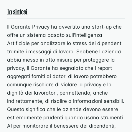
In sintesi
Il Garante Privacy ha avvertito una start-up che
offre un sistema basato sull'Intelligenza
Artificiale per analizzare lo stress dei dipendenti
tramite i messaggi di lavoro. Sebbene l'azienda
abbia messo in atto misure per proteggere la
privacy, il Garante ha segnalato che i report
aggregati forniti ai datori di lavoro potrebbero
comunque rischiare di violare la privacy e la
dignità dei lavoratori, permettendo, anche
indirettamente, di risalire a informazioni sensibili.
Questo significa che le aziende devono essere
estremamente prudenti quando usano strumenti
AI per monitorare il benessere dei dipendenti,