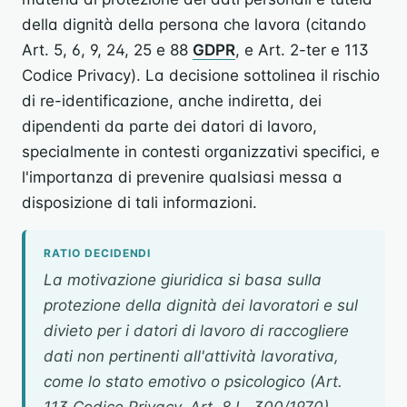
della dignità della persona che lavora (citando
Art. 5, 6, 9, 24, 25 e 88
GDPR
, e Art. 2-ter e 113
Codice Privacy). La decisione sottolinea il rischio
di re-identificazione, anche indiretta, dei
dipendenti da parte dei datori di lavoro,
specialmente in contesti organizzativi specifici, e
l'importanza di prevenire qualsiasi messa a
disposizione di tali informazioni.
RATIO DECIDENDI
La motivazione giuridica si basa sulla
protezione della dignità dei lavoratori e sul
divieto per i datori di lavoro di raccogliere
dati non pertinenti all'attività lavorativa,
come lo stato emotivo o psicologico (Art.