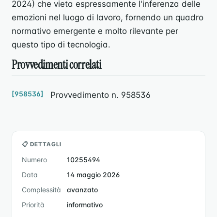
2024) che vieta espressamente l'inferenza delle
emozioni nel luogo di lavoro, fornendo un quadro
normativo emergente e molto rilevante per
questo tipo di tecnologia.
Provvedimenti correlati
[958536]
Provvedimento n. 958536
📋 DETTAGLI
Numero
10255494
Data
14 maggio 2026
Complessità
avanzato
Priorità
informativo