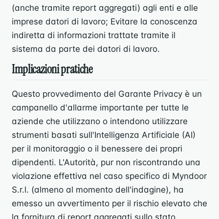
(anche tramite report aggregati) agli enti e alle
imprese datori di lavoro; Evitare la conoscenza
indiretta di informazioni trattate tramite il
sistema da parte dei datori di lavoro.
Implicazioni pratiche
Questo provvedimento del Garante Privacy è un
campanello d'allarme importante per tutte le
aziende che utilizzano o intendono utilizzare
strumenti basati sull'Intelligenza Artificiale (AI)
per il monitoraggio o il benessere dei propri
dipendenti. L'Autorità, pur non riscontrando una
violazione effettiva nel caso specifico di Myndoor
S.r.l. (almeno al momento dell'indagine), ha
emesso un avvertimento per il rischio elevato che
la fornitura di report aggregati sullo stato