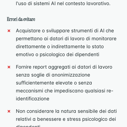
l'uso di sistemi AI nel contesto lavorativo.
Errori da evitare
Acquistare o sviluppare strumenti di AI che
permettano ai datori di lavoro di monitorare
direttamente o indirettamente lo stato
emotivo o psicologico dei dipendenti
Fornire report aggregati ai datori di lavoro
senza soglie di anonimizzazione
sufficientemente elevate o senza
meccanismi che impediscano qualsiasi re-
identificazione
Non considerare la natura sensibile dei dati
relativi a benessere e stress psicologico dei