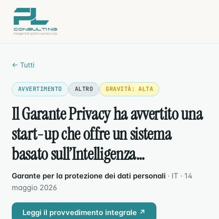
← Tutti
AVVERTIMENTO
ALTRO
GRAVITÀ: ALTA
Il Garante Privacy ha avvertito una
start-up che offre un sistema
basato sull’Intelligenza…
Garante per la protezione dei dati personali
· IT · 14
maggio 2026
Leggi il provvedimento integrale ↗