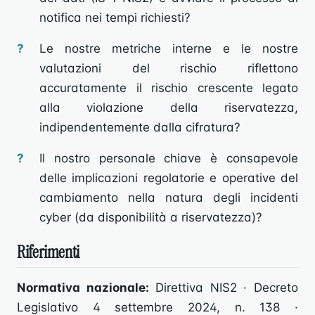
notifica nei tempi richiesti?
Le nostre metriche interne e le nostre
valutazioni del rischio riflettono
accuratamente il rischio crescente legato
alla violazione della riservatezza,
indipendentemente dalla cifratura?
Il nostro personale chiave è consapevole
delle implicazioni regolatorie e operative del
cambiamento nella natura degli incidenti
cyber (da disponibilità a riservatezza)?
Riferimenti
Normativa nazionale:
Direttiva NIS2 · Decreto
Legislativo 4 settembre 2024, n. 138 ·