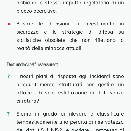
abbiano lo stesso impatto regolatorio di un
blocco operativo.
Basare le decisioni di investimento in
sicurezza e le strategie di difesa su
statistiche obsolete che non riflettono la
realtà delle minacce attuali.
Domande di self-assessment
I nostri piani di risposta agli incidenti sono
adeguatamente strutturati per gestire un
attacco di sola esfiltrazione di dati senza
cifratura?
Siamo in grado di rilevare e classificare
tempestivamente una perdita di riservatezza
dei dati (IS-1 NIS2) e avviare il processo di