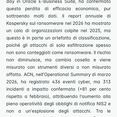
day in Oracle E-Business Suite, ha confermato
questa perdita di efficacia economica, pur
sottraendo molti dati. Il report annuale di
Kaspersky sul ransomware nel 2026 ha mostrato
un calo di organizzazioni colpite nel 2025, ma
questo è in parte un artefatto di classificazione,
poiché gli attacchi di sola esfiltrazione spesso
non sono conteggiati come ransomware. Il rischio
non diminuisce, ma cambia casella e viene
misurato con strumenti diversi o non misurato
affatto. ACN, nell'Operational Summary di marzo
2026, ha registrato 436 eventi cyber, ma 313
incidenti a impatto confermato (+81 per cento
rispetto a febbraio), attribuendo l'aumento alla
piena operatività degli obblighi di notifica NIS2 e
non a un'esplosione degli attacchi. Tra le