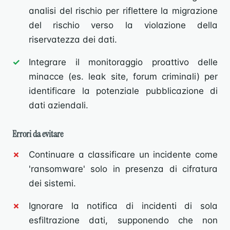
analisi del rischio per riflettere la migrazione
del rischio verso la violazione della
riservatezza dei dati.
Integrare il monitoraggio proattivo delle
minacce (es. leak site, forum criminali) per
identificare la potenziale pubblicazione di
dati aziendali.
Errori da evitare
Continuare a classificare un incidente come
'ransomware' solo in presenza di cifratura
dei sistemi.
Ignorare la notifica di incidenti di sola
esfiltrazione dati, supponendo che non