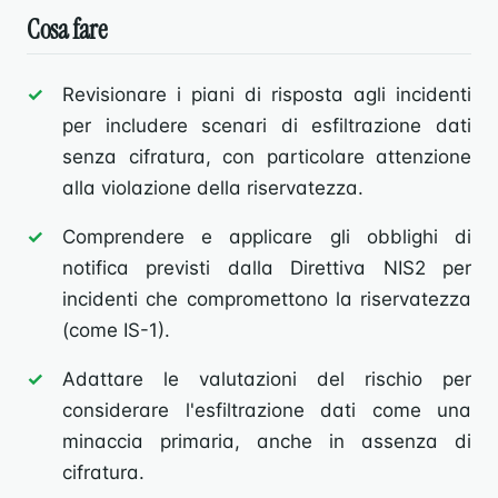
Cosa fare
Revisionare i piani di risposta agli incidenti
per includere scenari di esfiltrazione dati
senza cifratura, con particolare attenzione
alla violazione della riservatezza.
Comprendere e applicare gli obblighi di
notifica previsti dalla Direttiva NIS2 per
incidenti che compromettono la riservatezza
(come IS-1).
Adattare le valutazioni del rischio per
considerare l'esfiltrazione dati come una
minaccia primaria, anche in assenza di
cifratura.