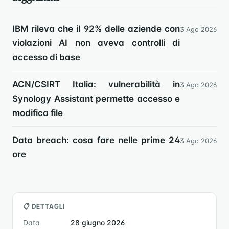
IBM rileva che il 92% delle aziende con
3 Ago 2026
violazioni AI non aveva controlli di
accesso di base
ACN/CSIRT Italia: vulnerabilità in
3 Ago 2026
Synology Assistant permette accesso e
modifica file
Data breach: cosa fare nelle prime 24
3 Ago 2026
ore
📋 DETTAGLI
Data
28 giugno 2026