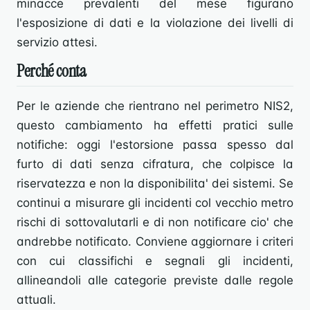
minacce prevalenti del mese figurano
l'esposizione di dati e la violazione dei livelli di
servizio attesi.
Perché conta
Per le aziende che rientrano nel perimetro NIS2,
questo cambiamento ha effetti pratici sulle
notifiche: oggi l'estorsione passa spesso dal
furto di dati senza cifratura, che colpisce la
riservatezza e non la disponibilita' dei sistemi. Se
continui a misurare gli incidenti col vecchio metro
rischi di sottovalutarli e di non notificare cio' che
andrebbe notificato. Conviene aggiornare i criteri
con cui classifichi e segnali gli incidenti,
allineandoli alle categorie previste dalle regole
attuali.