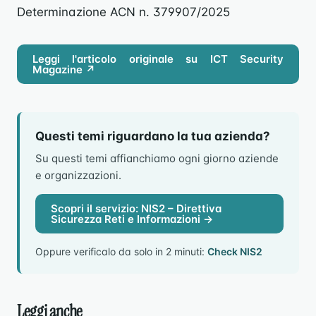
Determinazione ACN n. 379907/2025
Leggi l'articolo originale su ICT Security
Magazine ↗
Questi temi riguardano la tua azienda?
Su questi temi affianchiamo ogni giorno aziende
e organizzazioni.
Scopri il servizio: NIS2 – Direttiva
Sicurezza Reti e Informazioni →
Oppure verificalo da solo in 2 minuti:
Check NIS2
Leggi anche