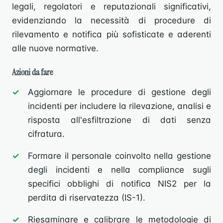
legali, regolatori e reputazionali significativi,
evidenziando la necessità di procedure di
rilevamento e notifica più sofisticate e aderenti
alle nuove normative.
Azioni da fare
Aggiornare le procedure di gestione degli
incidenti per includere la rilevazione, analisi e
risposta all'esfiltrazione di dati senza
cifratura.
Formare il personale coinvolto nella gestione
degli incidenti e nella compliance sugli
specifici obblighi di notifica NIS2 per la
perdita di riservatezza (IS-1).
Riesaminare e calibrare le metodologie di