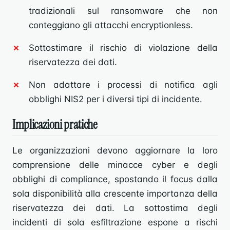
tradizionali sul ransomware che non
conteggiano gli attacchi encryptionless.
Sottostimare il rischio di violazione della
riservatezza dei dati.
Non adattare i processi di notifica agli
obblighi NIS2 per i diversi tipi di incidente.
Implicazioni pratiche
Le organizzazioni devono aggiornare la loro
comprensione delle minacce cyber e degli
obblighi di compliance, spostando il focus dalla
sola disponibilità alla crescente importanza della
riservatezza dei dati. La sottostima degli
incidenti di sola esfiltrazione espone a rischi