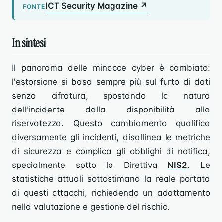
ICT Security Magazine ↗
FONTE
In sintesi
Il panorama delle minacce cyber è cambiato:
l'estorsione si basa sempre più sul furto di dati
senza cifratura, spostando la natura
dell'incidente dalla disponibilità alla
riservatezza. Questo cambiamento qualifica
diversamente gli incidenti, disallinea le metriche
di sicurezza e complica gli obblighi di notifica,
specialmente sotto la Direttiva
NIS2
. Le
statistiche attuali sottostimano la reale portata
di questi attacchi, richiedendo un adattamento
nella valutazione e gestione del rischio.