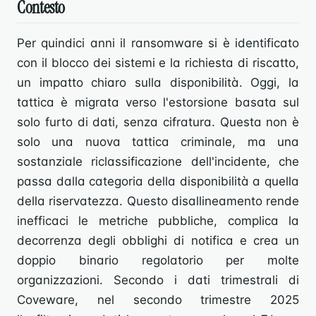
Contesto
Per quindici anni il ransomware si è identificato
con il blocco dei sistemi e la richiesta di riscatto,
un impatto chiaro sulla disponibilità. Oggi, la
tattica è migrata verso l'estorsione basata sul
solo furto di dati, senza cifratura. Questa non è
solo una nuova tattica criminale, ma una
sostanziale riclassificazione dell'incidente, che
passa dalla categoria della disponibilità a quella
della riservatezza. Questo disallineamento rende
inefficaci le metriche pubbliche, complica la
decorrenza degli obblighi di notifica e crea un
doppio binario regolatorio per molte
organizzazioni. Secondo i dati trimestrali di
Coveware, nel secondo trimestre 2025