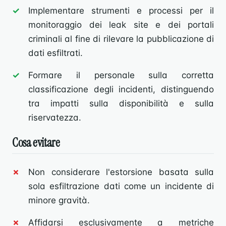
Implementare strumenti e processi per il
monitoraggio dei leak site e dei portali
criminali al fine di rilevare la pubblicazione di
dati esfiltrati.
Formare il personale sulla corretta
classificazione degli incidenti, distinguendo
tra impatti sulla disponibilità e sulla
riservatezza.
Cosa evitare
Non considerare l'estorsione basata sulla
sola esfiltrazione dati come un incidente di
minore gravità.
Affidarsi esclusivamente a metriche