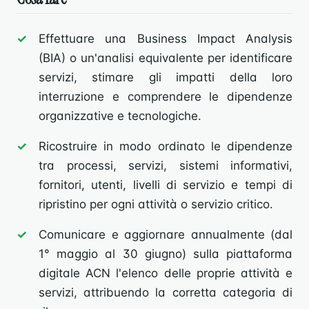
Effettuare una Business Impact Analysis
(BIA) o un'analisi equivalente per identificare
servizi, stimare gli impatti della loro
interruzione e comprendere le dipendenze
organizzative e tecnologiche.
Ricostruire in modo ordinato le dipendenze
tra processi, servizi, sistemi informativi,
fornitori, utenti, livelli di servizio e tempi di
ripristino per ogni attività o servizio critico.
Comunicare e aggiornare annualmente (dal
1° maggio al 30 giugno) sulla piattaforma
digitale ACN l'elenco delle proprie attività e
servizi, attribuendo la corretta categoria di