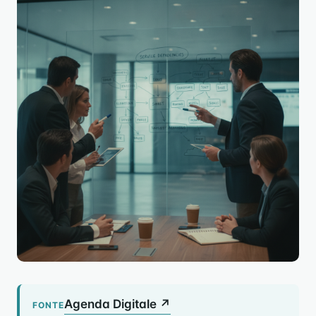
Agenda Digitale ↗
FONTE