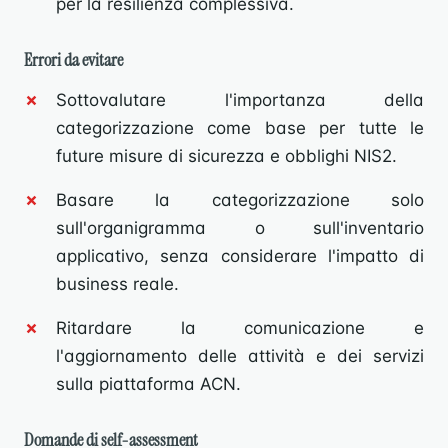
per la resilienza complessiva.
Errori da evitare
Sottovalutare l'importanza della
categorizzazione come base per tutte le
future misure di sicurezza e obblighi NIS2.
Basare la categorizzazione solo
sull'organigramma o sull'inventario
applicativo, senza considerare l'impatto di
business reale.
Ritardare la comunicazione e
l'aggiornamento delle attività e dei servizi
sulla piattaforma ACN.
Domande di self-assessment