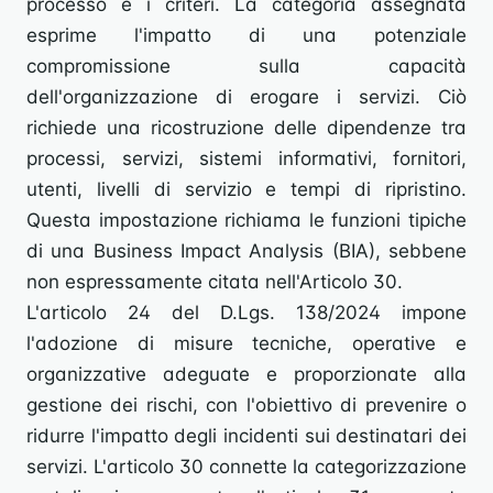
processo e i criteri. La categoria assegnata
esprime l'impatto di una potenziale
compromissione sulla capacità
dell'organizzazione di erogare i servizi. Ciò
richiede una ricostruzione delle dipendenze tra
processi, servizi, sistemi informativi, fornitori,
utenti, livelli di servizio e tempi di ripristino.
Questa impostazione richiama le funzioni tipiche
di una Business Impact Analysis (BIA), sebbene
non espressamente citata nell'Articolo 30.
L'articolo 24 del D.Lgs. 138/2024 impone
l'adozione di misure tecniche, operative e
organizzative adeguate e proporzionate alla
gestione dei rischi, con l'obiettivo di prevenire o
ridurre l'impatto degli incidenti sui destinatari dei
servizi. L'articolo 30 connette la categorizzazione