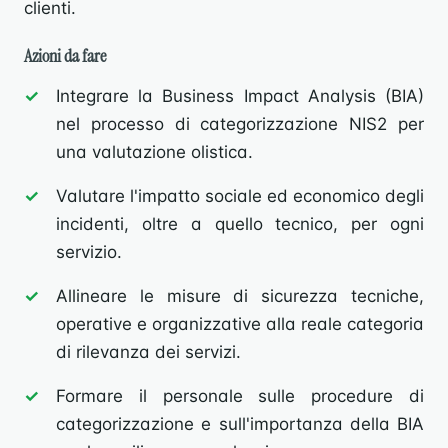
clienti.
Azioni da fare
Integrare la Business Impact Analysis (BIA)
nel processo di categorizzazione NIS2 per
una valutazione olistica.
Valutare l'impatto sociale ed economico degli
incidenti, oltre a quello tecnico, per ogni
servizio.
Allineare le misure di sicurezza tecniche,
operative e organizzative alla reale categoria
di rilevanza dei servizi.
Formare il personale sulle procedure di
categorizzazione e sull'importanza della BIA