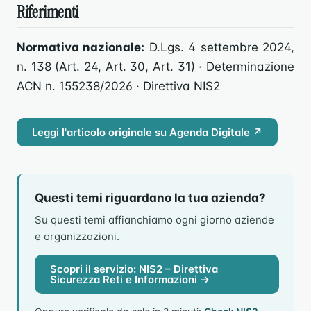
Riferimenti
Normativa nazionale:
D.Lgs. 4 settembre 2024,
n. 138 (Art. 24, Art. 30, Art. 31) · Determinazione
ACN n. 155238/2026 · Direttiva NIS2
Leggi l'articolo originale su Agenda Digitale ↗
Questi temi riguardano la tua azienda?
Su questi temi affianchiamo ogni giorno aziende
e organizzazioni.
Scopri il servizio: NIS2 – Direttiva
Sicurezza Reti e Informazioni →