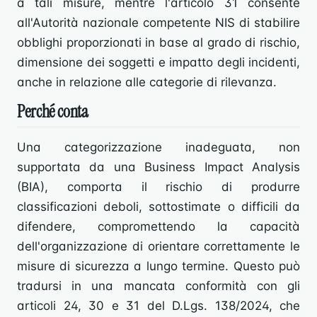
a tali misure, mentre l'articolo 31 consente
all'Autorità nazionale competente NIS di stabilire
obblighi proporzionati in base al grado di rischio,
dimensione dei soggetti e impatto degli incidenti,
anche in relazione alle categorie di rilevanza.
Perché conta
Una categorizzazione inadeguata, non
supportata da una Business Impact Analysis
(BIA), comporta il rischio di produrre
classificazioni deboli, sottostimate o difficili da
difendere, compromettendo la capacità
dell'organizzazione di orientare correttamente le
misure di sicurezza a lungo termine. Questo può
tradursi in una mancata conformità con gli
articoli 24, 30 e 31 del D.Lgs. 138/2024, che