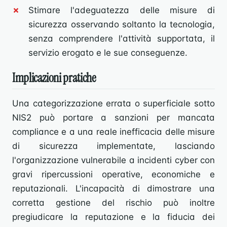
Stimare l'adeguatezza delle misure di
sicurezza osservando soltanto la tecnologia,
senza comprendere l'attività supportata, il
servizio erogato e le sue conseguenze.
Implicazioni pratiche
Una categorizzazione errata o superficiale sotto
NIS2 può portare a sanzioni per mancata
compliance e a una reale inefficacia delle misure
di sicurezza implementate, lasciando
l'organizzazione vulnerabile a incidenti cyber con
gravi ripercussioni operative, economiche e
reputazionali. L'incapacità di dimostrare una
corretta gestione del rischio può inoltre
pregiudicare la reputazione e la fiducia dei