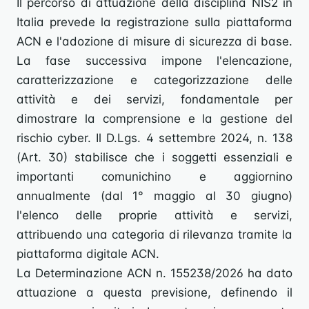
Il percorso di attuazione della disciplina NIS2 in
Italia prevede la registrazione sulla piattaforma
ACN e l'adozione di misure di sicurezza di base.
La fase successiva impone l'elencazione,
caratterizzazione e categorizzazione delle
attività e dei servizi, fondamentale per
dimostrare la comprensione e la gestione del
rischio cyber. Il D.Lgs. 4 settembre 2024, n. 138
(Art. 30) stabilisce che i soggetti essenziali e
importanti comunichino e aggiornino
annualmente (dal 1° maggio al 30 giugno)
l'elenco delle proprie attività e servizi,
attribuendo una categoria di rilevanza tramite la
piattaforma digitale ACN.
La Determinazione ACN n. 155238/2026 ha dato
attuazione a questa previsione, definendo il