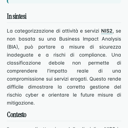
In sintesi
La categorizzazione di attività e servizi
NIS2
, se
non basata su una Business Impact Analysis
(BIA), può portare a misure di sicurezza
inadeguate e a rischi di compliance. Una
classificazione debole non permette di
comprendere l'impatto reale di una
compromissione sui servizi erogati. Questo rende
difficile dimostrare la corretta gestione del
rischio cyber e orientare le future misure di
mitigazione.
Contesto