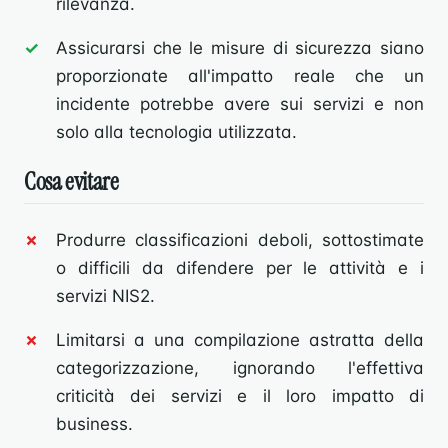
rilevanza.
Assicurarsi che le misure di sicurezza siano
proporzionate all'impatto reale che un
incidente potrebbe avere sui servizi e non
solo alla tecnologia utilizzata.
Cosa evitare
Produrre classificazioni deboli, sottostimate
o difficili da difendere per le attività e i
servizi NIS2.
Limitarsi a una compilazione astratta della
categorizzazione, ignorando l'effettiva
criticità dei servizi e il loro impatto di
business.