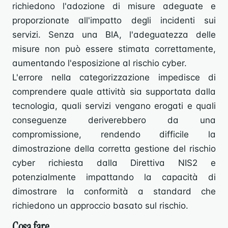
richiedono l'adozione di misure adeguate e
proporzionate all'impatto degli incidenti sui
servizi. Senza una BIA, l'adeguatezza delle
misure non può essere stimata correttamente,
aumentando l'esposizione al rischio cyber.
L'errore nella categorizzazione impedisce di
comprendere quale attività sia supportata dalla
tecnologia, quali servizi vengano erogati e quali
conseguenze deriverebbero da una
compromissione, rendendo difficile la
dimostrazione della corretta gestione del rischio
cyber richiesta dalla Direttiva NIS2 e
potenzialmente impattando la capacità di
dimostrare la conformità a standard che
richiedono un approccio basato sul rischio.
Cosa fare