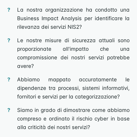
La nostra organizzazione ha condotto una
Business Impact Analysis per identificare la
rilevanza dei servizi NIS2?
Le nostre misure di sicurezza attuali sono
proporzionate all'impatto che una
compromissione dei nostri servizi potrebbe
avere?
Abbiamo mappato accuratamente le
dipendenze tra processi, sistemi informativi,
fornitori e servizi per la categorizzazione?
Siamo in grado di dimostrare come abbiamo
compreso e ordinato il rischio cyber in base
alla criticità dei nostri servizi?