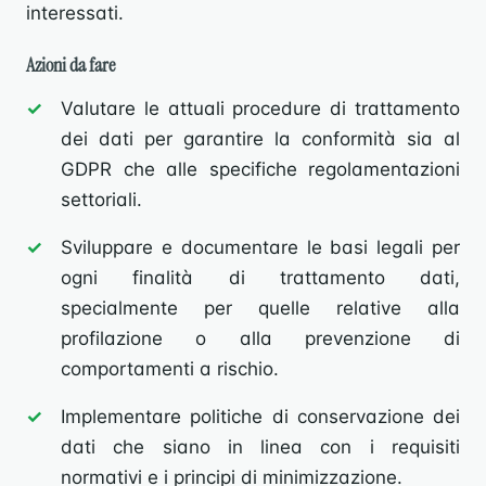
interessati.
Azioni da fare
Valutare le attuali procedure di trattamento
dei dati per garantire la conformità sia al
GDPR che alle specifiche regolamentazioni
settoriali.
Sviluppare e documentare le basi legali per
ogni finalità di trattamento dati,
specialmente per quelle relative alla
profilazione o alla prevenzione di
comportamenti a rischio.
Implementare politiche di conservazione dei
dati che siano in linea con i requisiti
normativi e i principi di minimizzazione.