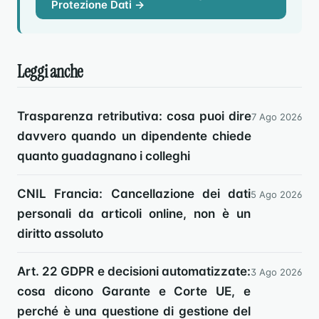
Protezione Dati →
Leggi anche
Trasparenza retributiva: cosa puoi dire
7 Ago 2026
davvero quando un dipendente chiede
quanto guadagnano i colleghi
CNIL Francia: Cancellazione dei dati
5 Ago 2026
personali da articoli online, non è un
diritto assoluto
Art. 22 GDPR e decisioni automatizzate:
3 Ago 2026
cosa dicono Garante e Corte UE, e
perché è una questione di gestione del