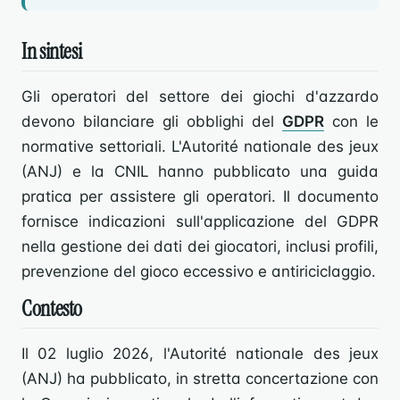
In sintesi
Gli operatori del settore dei giochi d'azzardo
devono bilanciare gli obblighi del
GDPR
con le
normative settoriali. L'Autorité nationale des jeux
(ANJ) e la CNIL hanno pubblicato una guida
pratica per assistere gli operatori. Il documento
fornisce indicazioni sull'applicazione del GDPR
nella gestione dei dati dei giocatori, inclusi profili,
prevenzione del gioco eccessivo e antiriciclaggio.
Contesto
Il 02 luglio 2026, l'Autorité nationale des jeux
(ANJ) ha pubblicato, in stretta concertazione con