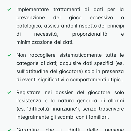
Implementare trattamenti di dati per la
prevenzione del gioco eccessivo o
patologico, assicurando il rispetto dei principi
di necessità, proporzionalità e
minimizzazione dei dati.
Non raccogliere sistematicamente tutte le
categorie di dati; acquisire dati specifici (es.
sull'attitudine del giocatore) solo in presenza
di eventi significativi o comportamenti atipici.
Registrare nei dossier del giocatore solo
l'esistenza e la natura generica di allarmi
(es. 'difficoltà finanziarie'), senza trascrivere
integralmente gli scambi con i familiari.
Garantire che i diritti delle persone