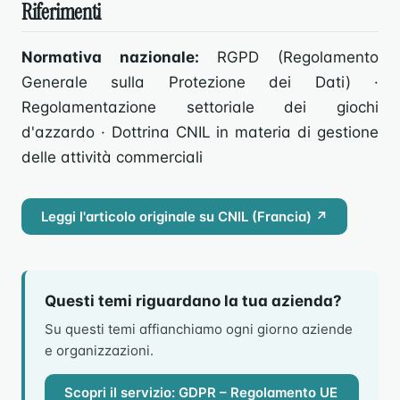
Riferimenti
Normativa nazionale:
RGPD (Regolamento
Generale sulla Protezione dei Dati) ·
Regolamentazione settoriale dei giochi
d'azzardo · Dottrina CNIL in materia di gestione
delle attività commerciali
Leggi l'articolo originale su CNIL (Francia) ↗
Questi temi riguardano la tua azienda?
Su questi temi affianchiamo ogni giorno aziende
e organizzazioni.
Scopri il servizio: GDPR – Regolamento UE