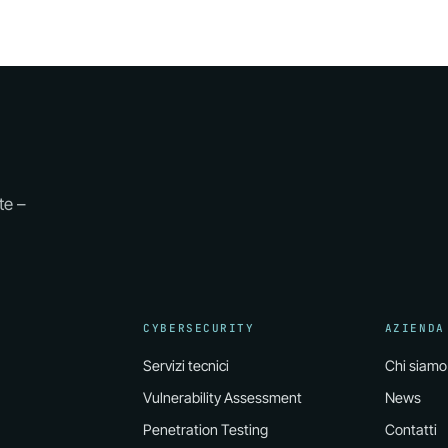
te –
CYBERSECURITY
AZIENDA
Servizi tecnici
Chi siamo
Vulnerability Assessment
News
Penetration Testing
Contatti