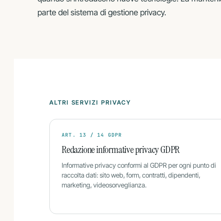
parte del sistema di gestione privacy.
ALTRI SERVIZI PRIVACY
ART. 13 / 14 GDPR
Redazione informative privacy GDPR
Informative privacy conformi al GDPR per ogni punto di
raccolta dati: sito web, form, contratti, dipendenti,
marketing, videosorveglianza.