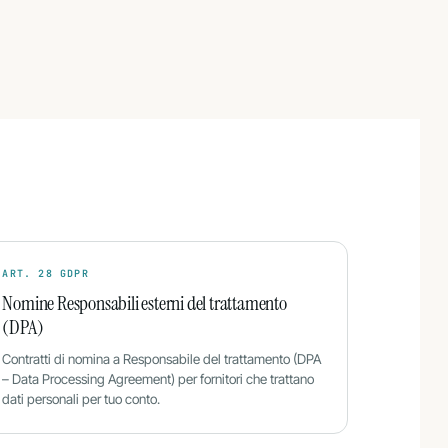
ART. 28 GDPR
Nomine Responsabili esterni del trattamento
(DPA)
Contratti di nomina a Responsabile del trattamento (DPA
– Data Processing Agreement) per fornitori che trattano
dati personali per tuo conto.