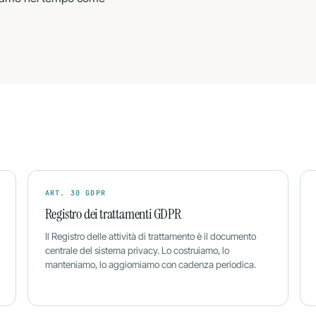
ART. 30 GDPR
Registro dei trattamenti GDPR
Il Registro delle attività di trattamento è il documento
centrale del sistema privacy. Lo costruiamo, lo
manteniamo, lo aggiorniamo con cadenza periodica.