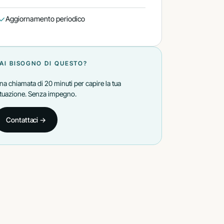
Aggiornamento periodico
AI BISOGNO DI QUESTO?
na chiamata di 20 minuti per capire la tua
ituazione. Senza impegno.
Contattaci →