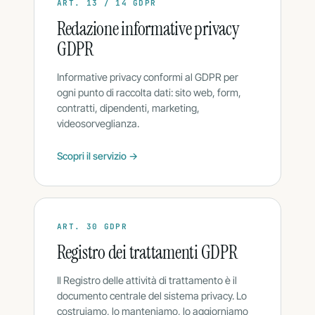
ART. 13 / 14 GDPR
Redazione informative privacy
GDPR
Informative privacy conformi al GDPR per
ogni punto di raccolta dati: sito web, form,
contratti, dipendenti, marketing,
videosorveglianza.
Scopri il servizio →
ART. 30 GDPR
Registro dei trattamenti GDPR
Il Registro delle attività di trattamento è il
documento centrale del sistema privacy. Lo
costruiamo, lo manteniamo, lo aggiorniamo