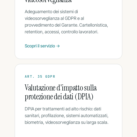
Adeguamento dei sistemi di
videosorveglianza al GDPR e al
provvedimento del Garante. Cartellonistica,
retention, accessi, controllo lavoratori.
Scopri il servizio →
ART. 35 GDPR
Valutazione d'impatto sulla
protezione dei dati (DPIA)
DPIA per trattamenti ad alto rischio: dati
sanitari, profilazione, sistemi automatizzati,
biometria, videosorveglianza su larga scala.