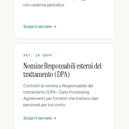
con cadenza periodica.
Scopri il servizio →
ART. 28 GDPR
Nomine Responsabili esterni del
trattamento (DPA)
Contratti di nomina a Responsabile del
trattamento (DPA – Data Processing
Agreement) per fornitori che trattano dati
personali per tuo conto.
Scopri il servizio →