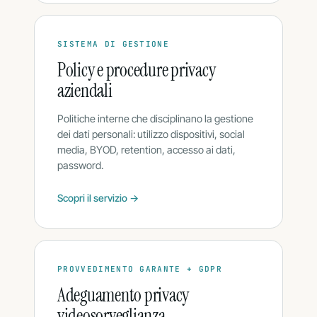
SISTEMA DI GESTIONE
Policy e procedure privacy
aziendali
Politiche interne che disciplinano la gestione
dei dati personali: utilizzo dispositivi, social
media, BYOD, retention, accesso ai dati,
password.
Scopri il servizio →
PROVVEDIMENTO GARANTE + GDPR
Adeguamento privacy
videosorveglianza