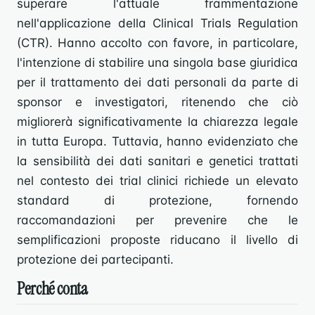
superare l'attuale frammentazione
nell'applicazione della Clinical Trials Regulation
(CTR). Hanno accolto con favore, in particolare,
l'intenzione di stabilire una singola base giuridica
per il trattamento dei dati personali da parte di
sponsor e investigatori, ritenendo che ciò
migliorerà significativamente la chiarezza legale
in tutta Europa. Tuttavia, hanno evidenziato che
la sensibilità dei dati sanitari e genetici trattati
nel contesto dei trial clinici richiede un elevato
standard di protezione, fornendo
raccomandazioni per prevenire che le
semplificazioni proposte riducano il livello di
protezione dei partecipanti.
Perché conta