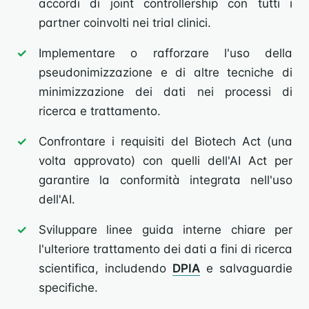
accordi di joint controllership con tutti i
partner coinvolti nei trial clinici.
Implementare o rafforzare l'uso della
pseudonimizzazione e di altre tecniche di
minimizzazione dei dati nei processi di
ricerca e trattamento.
Confrontare i requisiti del Biotech Act (una
volta approvato) con quelli dell'AI Act per
garantire la conformità integrata nell'uso
dell'AI.
Sviluppare linee guida interne chiare per
l'ulteriore trattamento dei dati a fini di ricerca
scientifica, includendo
DPIA
e salvaguardie
specifiche.