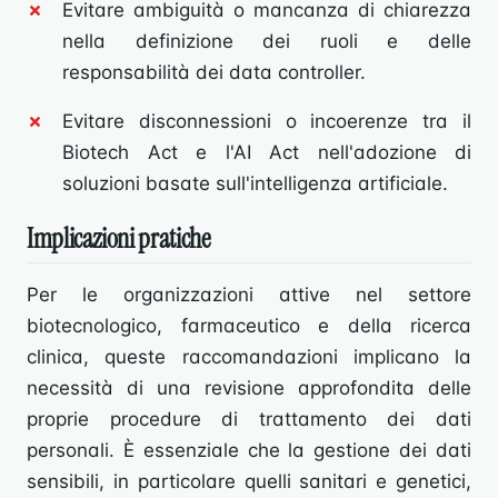
Evitare ambiguità o mancanza di chiarezza
nella definizione dei ruoli e delle
responsabilità dei data controller.
Evitare disconnessioni o incoerenze tra il
Biotech Act e l'AI Act nell'adozione di
soluzioni basate sull'intelligenza artificiale.
Implicazioni pratiche
Per le organizzazioni attive nel settore
biotecnologico, farmaceutico e della ricerca
clinica, queste raccomandazioni implicano la
necessità di una revisione approfondita delle
proprie procedure di trattamento dei dati
personali. È essenziale che la gestione dei dati
sensibili, in particolare quelli sanitari e genetici,