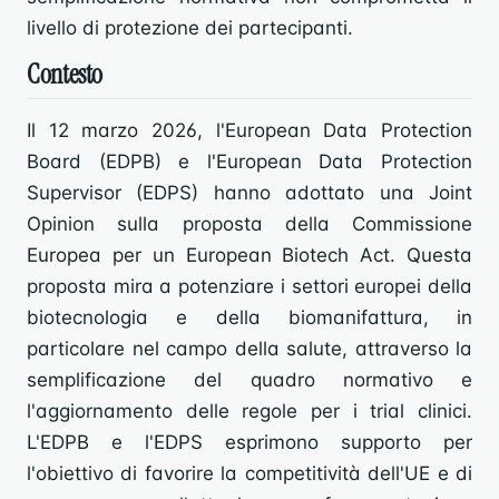
livello di protezione dei partecipanti.
Contesto
Il 12 marzo 2026, l'European Data Protection
Board (EDPB) e l'European Data Protection
Supervisor (EDPS) hanno adottato una Joint
Opinion sulla proposta della Commissione
Europea per un European Biotech Act. Questa
proposta mira a potenziare i settori europei della
biotecnologia e della biomanifattura, in
particolare nel campo della salute, attraverso la
semplificazione del quadro normativo e
l'aggiornamento delle regole per i trial clinici.
L'EDPB e l'EDPS esprimono supporto per
l'obiettivo di favorire la competitività dell'UE e di