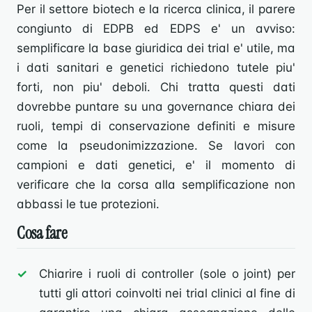
Per il settore biotech e la ricerca clinica, il parere
congiunto di EDPB ed EDPS e' un avviso:
semplificare la base giuridica dei trial e' utile, ma
i dati sanitari e genetici richiedono tutele piu'
forti, non piu' deboli. Chi tratta questi dati
dovrebbe puntare su una governance chiara dei
ruoli, tempi di conservazione definiti e misure
come la pseudonimizzazione. Se lavori con
campioni e dati genetici, e' il momento di
verificare che la corsa alla semplificazione non
abbassi le tue protezioni.
Cosa fare
Chiarire i ruoli di controller (sole o joint) per
tutti gli attori coinvolti nei trial clinici al fine di