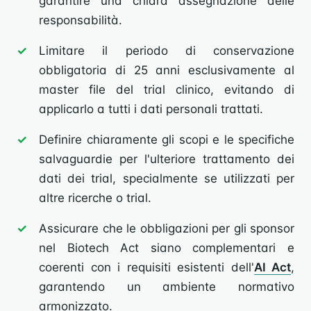
garantire una chiara assegnazione delle
responsabilità.
Limitare il periodo di conservazione
obbligatoria di 25 anni esclusivamente al
master file del trial clinico, evitando di
applicarlo a tutti i dati personali trattati.
Definire chiaramente gli scopi e le specifiche
salvaguardie per l'ulteriore trattamento dei
dati dei trial, specialmente se utilizzati per
altre ricerche o trial.
Assicurare che le obbligazioni per gli sponsor
nel Biotech Act siano complementari e
coerenti con i requisiti esistenti dell'
AI Act
,
garantendo un ambiente normativo
armonizzato.