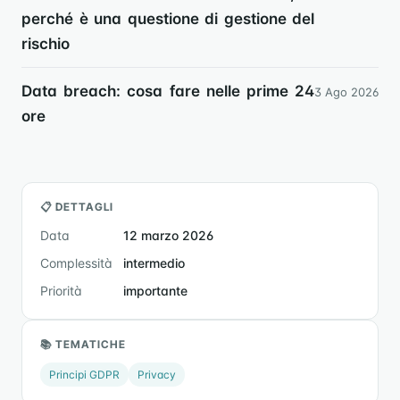
perché è una questione di gestione del
rischio
Data breach: cosa fare nelle prime 24
3 Ago 2026
ore
📋 DETTAGLI
Data
12 marzo 2026
Complessità
intermedio
Priorità
importante
📚 TEMATICHE
Principi GDPR
Privacy