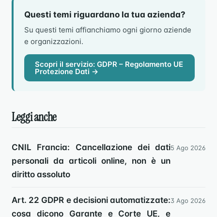
Questi temi riguardano la tua azienda?
Su questi temi affianchiamo ogni giorno aziende
e organizzazioni.
Scopri il servizio: GDPR – Regolamento UE
Protezione Dati →
Leggi anche
CNIL Francia: Cancellazione dei dati
5 Ago 2026
personali da articoli online, non è un
diritto assoluto
Art. 22 GDPR e decisioni automatizzate:
3 Ago 2026
cosa dicono Garante e Corte UE, e