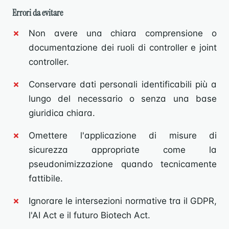
Errori da evitare
Non avere una chiara comprensione o
documentazione dei ruoli di controller e joint
controller.
Conservare dati personali identificabili più a
lungo del necessario o senza una base
giuridica chiara.
Omettere l'applicazione di misure di
sicurezza appropriate come la
pseudonimizzazione quando tecnicamente
fattibile.
Ignorare le intersezioni normative tra il GDPR,
l'AI Act e il futuro Biotech Act.