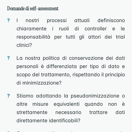
Domande di self-assessment
I nostri processi attuali definiscono
chiaramente i ruoli di controller e le
responsabilità per tutti gli attori dei trial
clinici?
La nostra politica di conservazione dei dati
personali è differenziata per tipo di dato e
scopo del trattamento, rispettando il principio
di minimizzazione?
Stiamo adottando la pseudonimizzazione o
altre misure equivalenti quando non è
strettamente necessario trattare dati
direttamente identificabili?