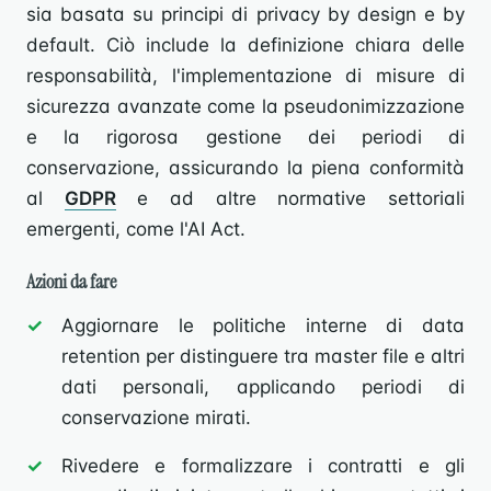
sia basata su principi di privacy by design e by
default. Ciò include la definizione chiara delle
responsabilità, l'implementazione di misure di
sicurezza avanzate come la pseudonimizzazione
e la rigorosa gestione dei periodi di
conservazione, assicurando la piena conformità
al
GDPR
e ad altre normative settoriali
emergenti, come l'AI Act.
Azioni da fare
Aggiornare le politiche interne di data
retention per distinguere tra master file e altri
dati personali, applicando periodi di
conservazione mirati.
Rivedere e formalizzare i contratti e gli