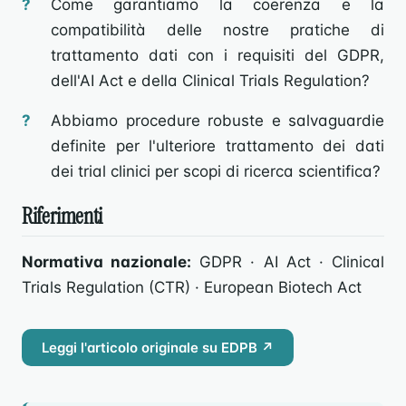
Come garantiamo la coerenza e la
compatibilità delle nostre pratiche di
trattamento dati con i requisiti del GDPR,
dell'AI Act e della Clinical Trials Regulation?
Abbiamo procedure robuste e salvaguardie
definite per l'ulteriore trattamento dei dati
dei trial clinici per scopi di ricerca scientifica?
Riferimenti
Normativa nazionale:
GDPR · AI Act · Clinical
Trials Regulation (CTR) · European Biotech Act
Leggi l'articolo originale su EDPB ↗