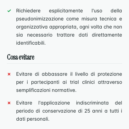
Richiedere esplicitamente l'uso della
pseudonimizzazione come misura tecnica e
organizzativa appropriata, ogni volta che non
sia necessario trattare dati direttamente
identificabili.
Cosa evitare
Evitare di abbassare il livello di protezione
per i partecipanti ai trial clinici attraverso
semplificazioni normative.
Evitare l'applicazione indiscriminata del
periodo di conservazione di 25 anni a tutti i
dati personali.